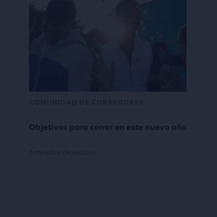
COMUNIDAD DE CORREDORES
Objetivos para correr en este nuevo año
5 minutos de lectura