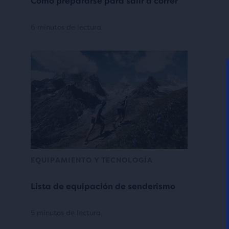
Cómo prepararse para salir a correr
6 minutos de lectura
EQUIPAMIENTO Y TECNOLOGÍA
Lista de equipación de senderismo
5 minutos de lectura