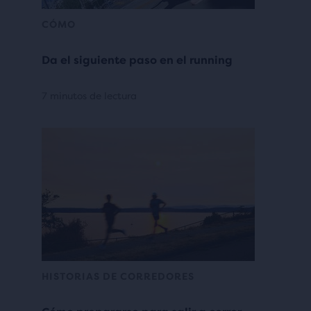
CÓMO
Da el siguiente paso en el running
7 minutos de lectura
HISTORIAS DE CORREDORES