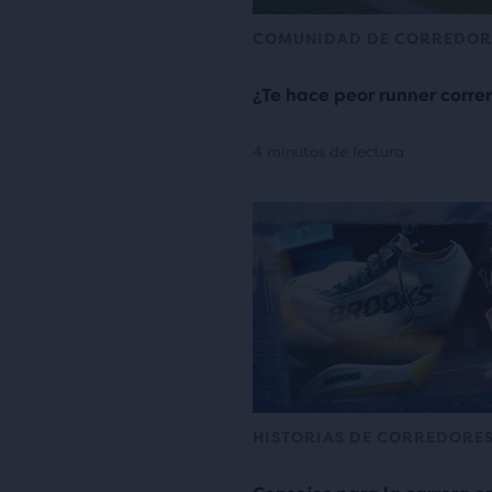
COMUNIDAD DE CORREDOR
¿Te hace peor runner corre
4 minutos de lectura
HISTORIAS DE CORREDORE