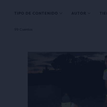
TIPO DE CONTENIDO
AUTOR
TI
99 Cuentos