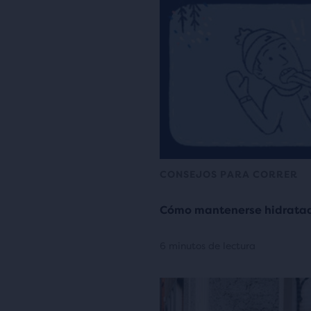
CONSEJOS PARA CORRER
Cómo mantenerse hidratado
6 minutos de lectura