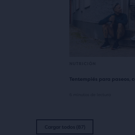
NUTRICIÓN
Tentempiés para paseos, c
6 minutos de lectura
Cargar todos (87)