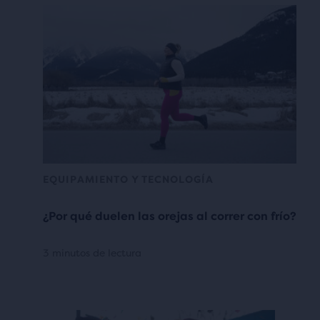
EQUIPAMIENTO Y TECNOLOGÍA
¿Por qué duelen las orejas al correr con frío?
3 minutos de lectura