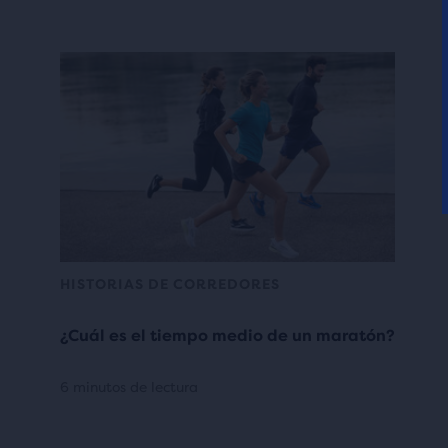
HISTORIAS DE CORREDORES
¿Cuál es el tiempo medio de un maratón?
6 minutos de lectura