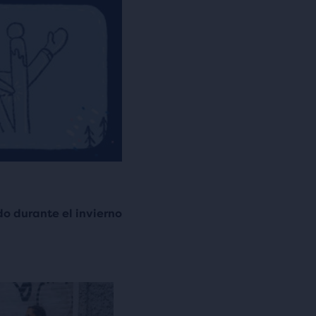
 durante el invierno