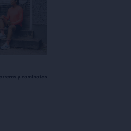
arreras y caminatas