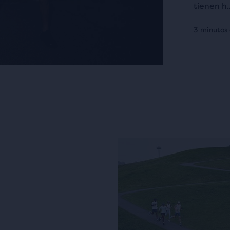
tienen h..
3 minutos 