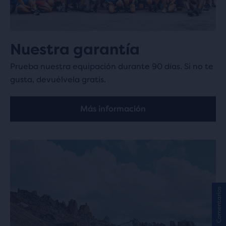
Nuestra garantía
Prueba nuestra equipación durante 90 días. Si no te
gusta, devuélvela gratis.
Más información
Comentarios