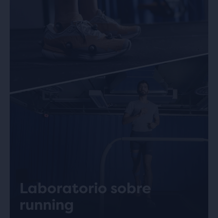
Laboratorio sobre
running