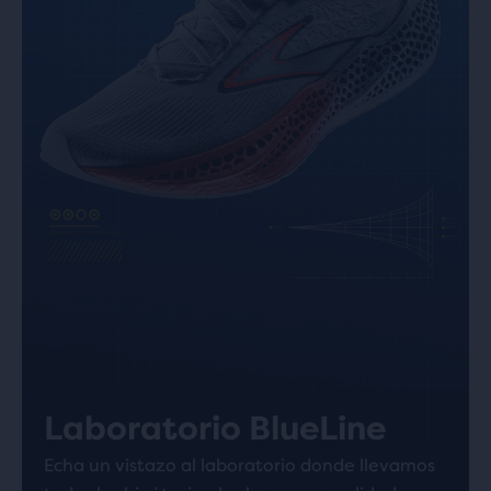
Laboratorio BlueLine
Echa un vistazo al laboratorio donde llevamos