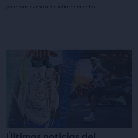
ponemos nuestra filosofía en marcha.
Últimas noticias del