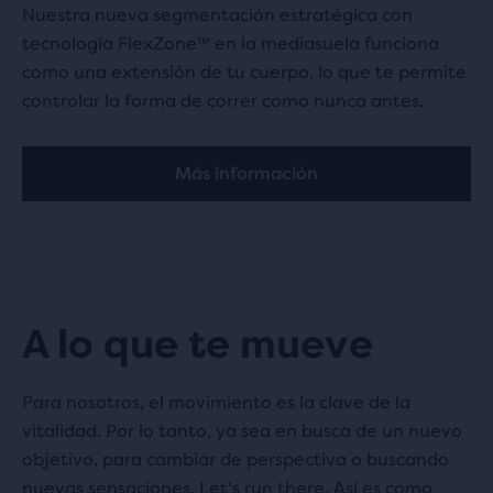
Nuestra nueva segmentación estratégica con
tecnología FlexZone™ en la mediasuela funciona
como una extensión de tu cuerpo, lo que te permite
controlar la forma de correr como nunca antes.
Más información
A lo que te mueve
Para nosotros, el movimiento es la clave de la
vitalidad. Por lo tanto, ya sea en busca de un nuevo
objetivo, para cambiar de perspectiva o buscando
nuevas sensaciones, Let's run there. Así es como