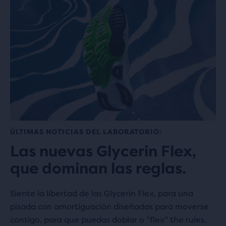
ÚLTIMAS NOTICIAS DEL LABORATORIO:
Las nuevas Glycerin Flex,
que dominan las reglas.
Siente la libertad de las Glycerin Flex, para una
pisada con amortiguación diseñadas para moverse
contigo, para que puedas doblar o "flex" the rules.