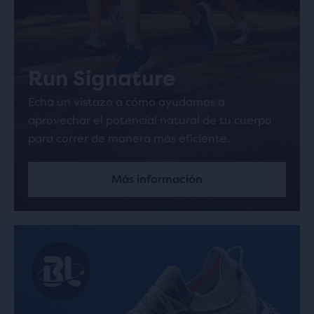
Run Signature
Echa un vistazo a cómo ayudamos a
aprovechar el potencial natural de tu cuerpo
para correr de manera más eficiente.
Más información