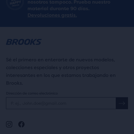
nosotros tampoco. Prueba nuestro
material durante 90 días.
Devoluciones gratis.
Sé el primero en enterarte de nuevos modelos,
colecciones especiales y otros proyectos
interesantes en los que estamos trabajando en
Brooks.
Dirección de correo electrónico