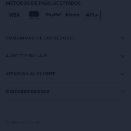
MÉTODOS DE PAGO ACEPTADOS
COMUNIDAD DE CORREDORES
AJUSTE Y TALLAJE
ATENCIÓN AL CLIENTE
DESCUBRE BROOKS
Cadena de Suministro