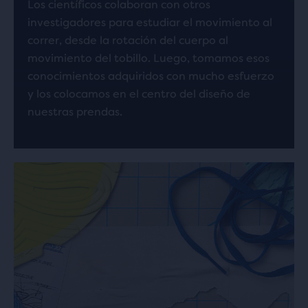
Los científicos colaboran con otros
investigadores para estudiar el movimiento al
correr, desde la rotación del cuerpo al
movimiento del tobillo. Luego, tomamos esos
conocimientos adquiridos con mucho esfuerzo
y los colocamos en el centro del diseño de
nuestras prendas.