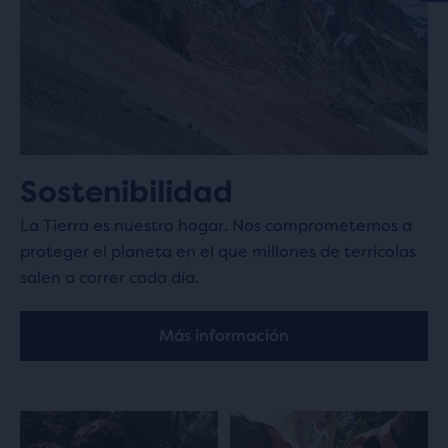
Sostenibilidad
La Tierra es nuestro hogar. Nos comprometemos a
proteger el planeta en el que millones de terrícolas
salen a correr cada día.
Más información