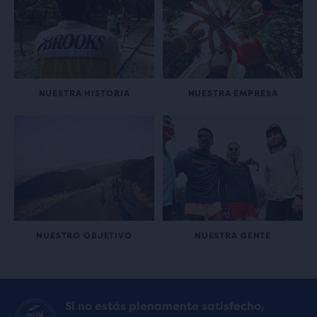
NUESTRA HISTORIA
NUESTRA EMPRESA
NUESTRO OBJETIVO
NUESTRA GENTE
Si no estás plenamente satisfecho,