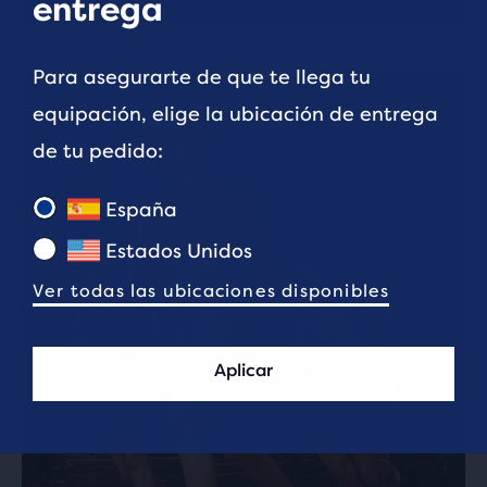
entrega
Para asegurarte de que te llega tu
equipación, elige la ubicación de entrega
de tu pedido:
España
Estados Unidos
Ver todas las ubicaciones disponibles
Aplicar