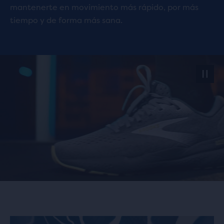
mantenerte en movimiento más rápido, por más
tiempo y de forma más sana.