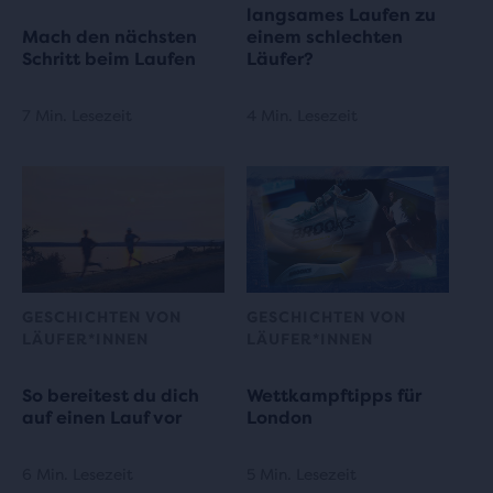
langsames Laufen zu
Mach den nächsten
einem schlechten
Schritt beim Laufen
Läufer?
7 Min. Lesezeit
4 Min. Lesezeit
GESCHICHTEN VON
GESCHICHTEN VON
LÄUFER*INNEN
LÄUFER*INNEN
So bereitest du dich
Wettkampftipps für
auf einen Lauf vor
London
6 Min. Lesezeit
5 Min. Lesezeit