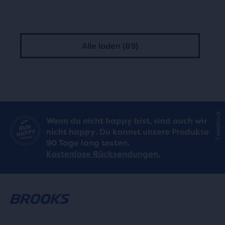
Alle laden (89)
Feedback
Wenn du nicht happy bist, sind auch wir
nicht happy. Du kannst unsere Produkte
90 Tage lang testen.
Kostenlose Rücksendungen.