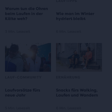
LAUFTIPPS
Warum tun die Ohren
beim Laufen in der
Wie man im Winter
Kälte weh?
hydriert bleibt
3 Min. Lesezeit
6 Min. Lesezeit
LAUF-COMMUNITY
ERNÄHRUNG
Laufvorsätze fürs
Snacks fürs Walking,
neue Jahr
Laufen und Wandern
5 Min. Lesezeit
6 Min. Lesezeit