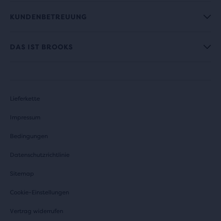
KUNDENBETREUUNG
DAS IST BROOKS
Lieferkette
Impressum
Bedingungen
Datenschutzrichtlinie
Sitemap
Cookie-Einstellungen
Vertrag widerrufen