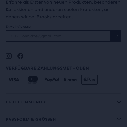
Erfahre als Erster von neuen Produkten, besonderen
Kollektionen und anderen coolen Projekten, an
denen wir bei Brooks arbeiten.
E-Mail-Adresse
VERFÜGBARE ZAHLUNGSMETHODEN
LAUF COMMUNITY
PASSFORM & GRÖSSEN