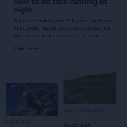
How to be safe running at
night
Einer der schwierigsten Teile eines Laufplans
ist es, jeden Tag die Zeit dafür zu finden. Für
Menschen mit einem vollen Terminkale...
3 Min. Lesezeit
LAUF-COMMUNITY
ANLEITUNG
Macht mich