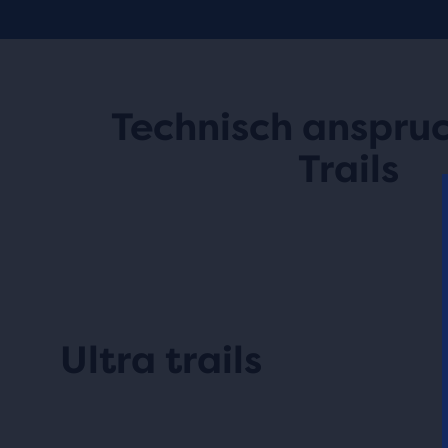
Technisch anspruc
Trails
Ultra trails