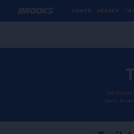
DAMEN
HERREN
TR
T
Der Brooks 
Sport. Entde