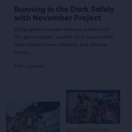
Running in the Dark Safely
with November Project
Einige gehen tanzen wenn es dunkel wird.
Wir gehen laufen. Laufen ohne Sonnenlicht
Viele Läufer*innen schnüren ihre Schuhe,
wenn...
4 Min. Lesezeit
GESCHICHTEN VON