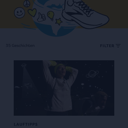
35 Geschichten
FILTER
LAUFTIPPS