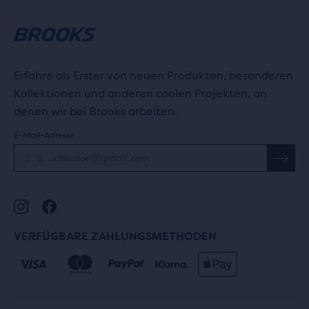
Erfahre als Erster von neuen Produkten, besonderen
Kollektionen und anderen coolen Projekten, an
denen wir bei Brooks arbeiten.
E-Mail-Adresse
VERFÜGBARE ZAHLUNGSMETHODEN