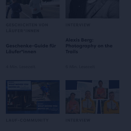
GESCHICHTEN VON
INTERVIEW
LÄUFER*INNEN
Alexis Berg:
Geschenke-Guide für
Photography on the
Läufer*innen
Trails
4 Min. Lesezeit
6 Min. Lesezeit
LAUF-COMMUNITY
INTERVIEW