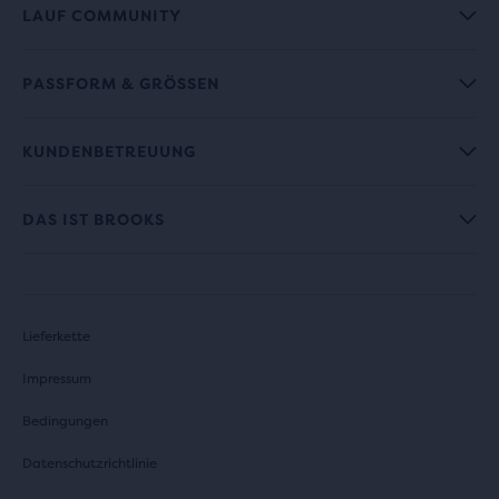
LAUF COMMUNITY
PASSFORM & GRÖSSEN
KUNDENBETREUUNG
DAS IST BROOKS
Lieferkette
Impressum
Bedingungen
Datenschutzrichtlinie