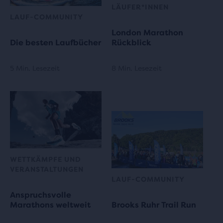
LÄUFER*INNEN
LAUF-COMMUNITY
London Marathon
Die besten Laufbücher
Rückblick
5 Min. Lesezeit
8 Min. Lesezeit
WETTKÄMPFE UND
VERANSTALTUNGEN
LAUF-COMMUNITY
Anspruchsvolle
Marathons weltweit
Brooks Ruhr Trail Run