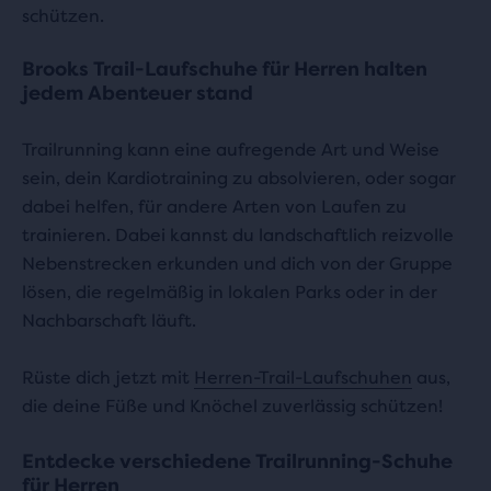
schützen.
Brooks Trail-Laufschuhe für Herren halten
jedem Abenteuer stand
Trailrunning kann eine aufregende Art und Weise
sein, dein Kardiotraining zu absolvieren, oder sogar
dabei helfen, für andere Arten von Laufen zu
trainieren. Dabei kannst du landschaftlich reizvolle
Nebenstrecken erkunden und dich von der Gruppe
lösen, die regelmäßig in lokalen Parks oder in der
Nachbarschaft läuft.
Rüste dich jetzt mit
Herren-Trail-Laufschuhen
aus,
die deine Füße und Knöchel zuverlässig schützen!
Entdecke verschiedene Trailrunning-Schuhe
für Herren