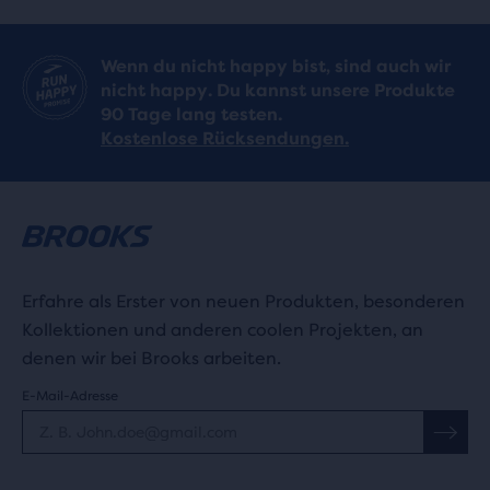
Wenn du nicht happy bist, sind auch wir
nicht happy. Du kannst unsere Produkte
90 Tage lang testen.
Kostenlose Rücksendungen.
Erfahre als Erster von neuen Produkten, besonderen
Kollektionen und anderen coolen Projekten, an
denen wir bei Brooks arbeiten.
E-Mail-Adresse