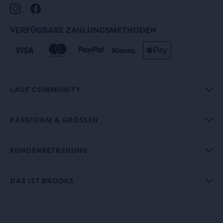
VERFÜGBARE ZAHLUNGSMETHODEN
LAUF COMMUNITY
PASSFORM & GRÖSSEN
KUNDENBETREUUNG
DAS IST BROOKS