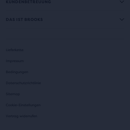
KUNDENBETREUUNG
DAS IST BROOKS
Lieferkette
Impressum
Bedingungen
Datenschutzrichtlinie
Sitemap
Cookie-Einstellungen
Vertrag widerrufen