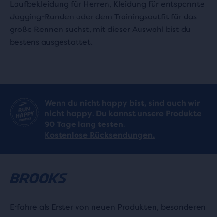
Laufbekleidung für Herren, Kleidung für entspannte
Jogging-Runden oder dem Trainingsoutfit für das
große Rennen suchst, mit dieser Auswahl bist du
bestens ausgestattet.
Wenn du nicht happy bist, sind auch wir
nicht happy. Du kannst unsere Produkte
90 Tage lang testen.
Kostenlose Rücksendungen.
Erfahre als Erster von neuen Produkten, besonderen