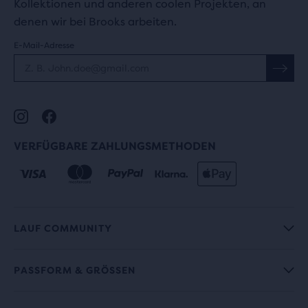
Kollektionen und anderen coolen Projekten, an
denen wir bei Brooks arbeiten.
E-Mail-Adresse
VERFÜGBARE ZAHLUNGSMETHODEN
LAUF COMMUNITY
PASSFORM & GRÖSSEN