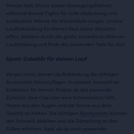
Sherpa Split Shorts bieten Bewegungsfreiheit,
während Source Tights für volle Abdeckung und
zusätzliche Wärme für Winterläufe sorgen. Unsere
Laufbekleidung für Herren lässt keine Wünsche
offen. Stöbere durch die große Auswahl an Männer-
Laufkleidung und finde die passenden Teile für dich.
Sport-Zubehör für deinen Lauf
Vergiss nicht, deiner Läuferkleidung die richtigen
Accessoires hinzuzufügen. In unserer Auswahl an
Kollektion für Herren findest du das passende
Zubehör. Eine Cap oder eine Schirmmütze hilft,
Haare aus den Augen und die Sonne aus dem
Gesicht zu halten. Die richtigen
Sportsocken
können
den Schweiß ableiten und die Dämpfung an den
Füßen erhöhen. Egal, ob du nach passender