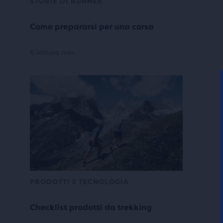
STORIE DI RUNNER
Come prepararsi per una corsa
6 lettura min
PRODOTTI E TECNOLOGIA
Checklist prodotti da trekking