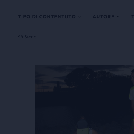
TIPO DI CONTENTUTO
AUTORE
99 Storie