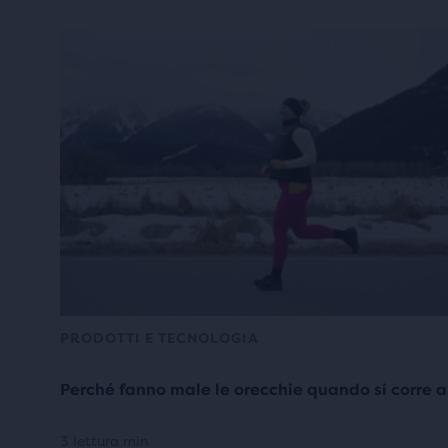
PRODOTTI E TECNOLOGIA
Perché fanno male le orecchie quando si corre a
3 lettura min