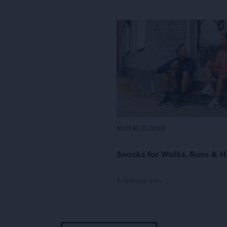
NUTRIZIONE
Snacks for Walks, Runs & H
6 lettura min