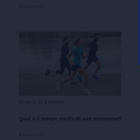
5 lettura min
STORIE DI RUNNER
Qual è il tempo medio di una maratona?
6 lettura min