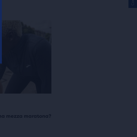
 una mezza maratona?