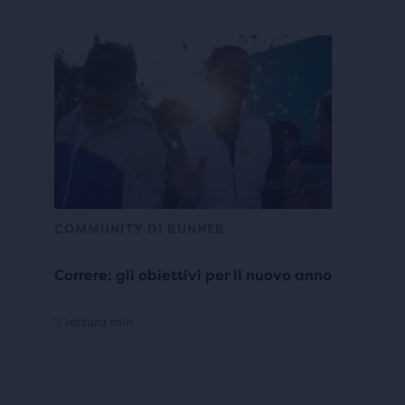
COMMUNITY DI RUNNER
Correre: gli obiettivi per il nuovo anno
5 lettura min