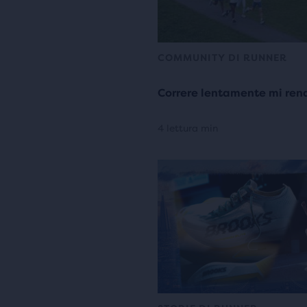
COMMUNITY DI RUNNER
Correre lentamente mi rend
4 lettura min