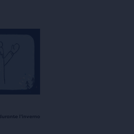
urante l'inverno