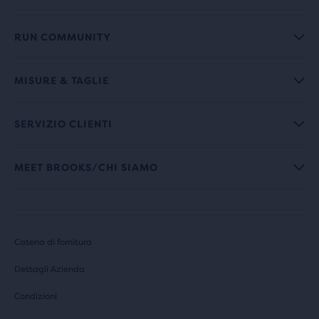
RUN COMMUNITY
MISURE & TAGLIE
SERVIZIO CLIENTI
MEET BROOKS/CHI SIAMO
Catena di fornitura
Dettagli Azienda
Condizioni