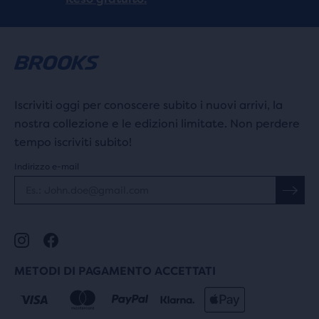
Iscriviti oggi per conoscere subito i nuovi arrivi, la
nostra collezione e le edizioni limitate. Non perdere
tempo iscriviti subito!
Indirizzo e-mail
METODI DI PAGAMENTO ACCETTATI