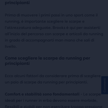
principianti
Prima di muovere i primi passi in uno sport come il
running, è importante scegliere le scarpe e
l’attrezzatura adeguate. Brooks è qui per assisterti
all’inizio del percorso con scarpe e articoli da running
in grado di accompagnarti man mano che sali di
livello.
Come scegliere le scarpe da running per
principianti
Ecco alcuni fattori da considerare prima di scegliere
Commenti
un paio di scarpe da running per principianti.
Comfort e stabilità sono fondamentali
- Le scarpe
ideali per i runner in erba devono essere morbide,
flessibili e stabili per non esercitare troppa pressione