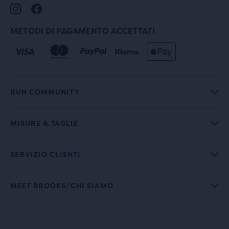
METODI DI PAGAMENTO ACCETTATI
RUN COMMUNITY
MISURE & TAGLIE
SERVIZIO CLIENTI
MEET BROOKS/CHI SIAMO