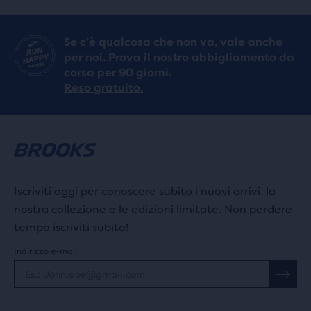
Se c’è qualcosa che non va, vale anche
per noi. Prova il nostro abbigliamento da
corsa per 90 giorni.
Reso gratuito.
Iscriviti oggi per conoscere subito i nuovi arrivi, la
nostra collezione e le edizioni limitate. Non perdere
tempo iscriviti subito!
Indirizzo e-mail