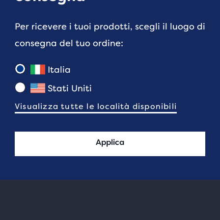
Per ricevere i tuoi prodotti, scegli il luogo di
consegna del tuo ordine:
Italia
Stati Uniti
Visualizza tutte le località disponibili
Applica