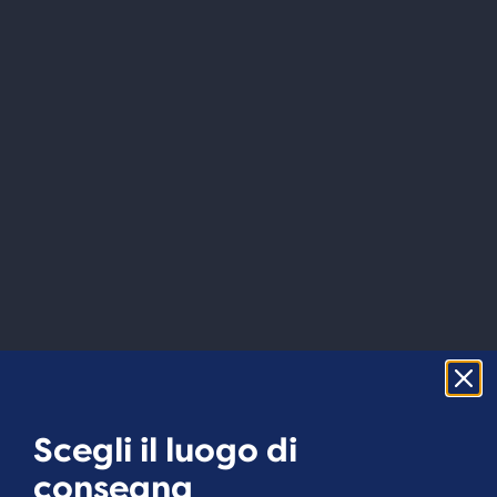
Scegli il luogo di
consegna