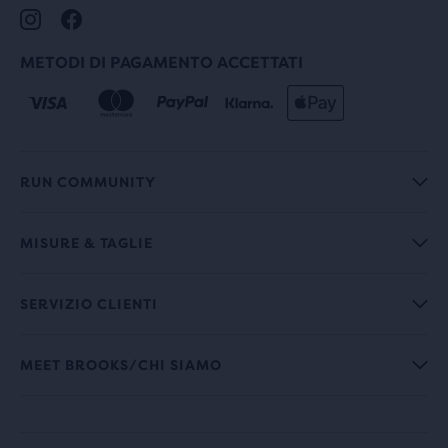
METODI DI PAGAMENTO ACCETTATI
RUN COMMUNITY
MISURE & TAGLIE
SERVIZIO CLIENTI
MEET BROOKS/CHI SIAMO