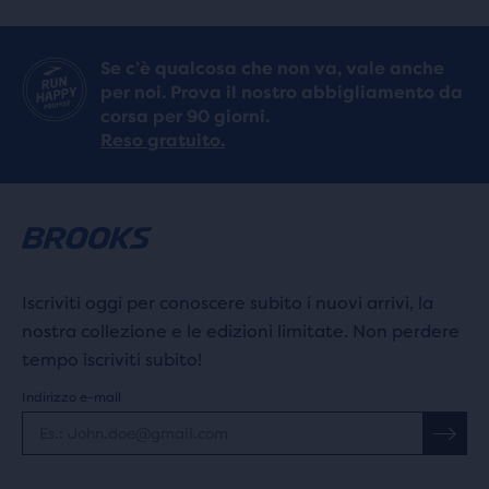
Se c’è qualcosa che non va, vale anche
per noi. Prova il nostro abbigliamento da
corsa per 90 giorni.
Reso gratuito.
Iscriviti oggi per conoscere subito i nuovi arrivi, la
nostra collezione e le edizioni limitate. Non perdere
tempo iscriviti subito!
Indirizzo e-mail