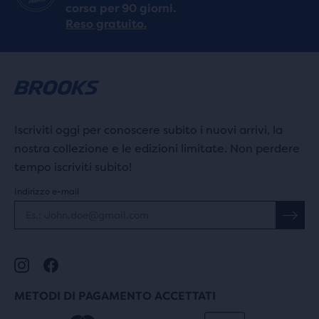
corsa per 90 giorni.
Reso gratuito.
Iscriviti oggi per conoscere subito i nuovi arrivi, la
nostra collezione e le edizioni limitate. Non perdere
tempo iscriviti subito!
Indirizzo e-mail
METODI DI PAGAMENTO ACCETTATI