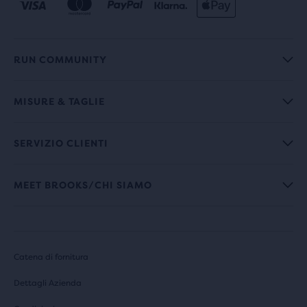
RUN COMMUNITY
MISURE & TAGLIE
SERVIZIO CLIENTI
MEET BROOKS/CHI SIAMO
Catena di fornitura
Dettagli Azienda