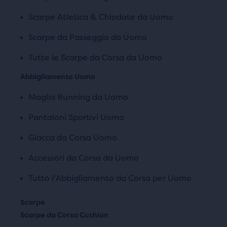
Scarpe Atletica & Chiodate da Uomo
Scarpe da Passeggio da Uomo
Tutte le Scarpe da Corsa da Uomo
Abbigliamento Uomo
Maglia Running da Uomo
Pantaloni Sportivi Uomo
Giacca da Corsa Uomo
Accessori da Corsa da Uomo
Tutto l'Abbigliamento da Corsa per Uomo
Scarpe da Corsa Cushion