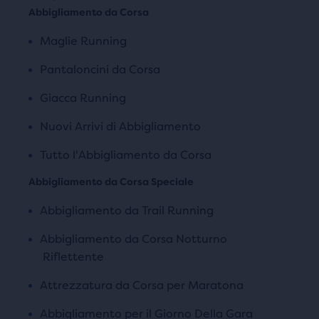
Abbigliamento da Corsa
Maglie Running
Pantaloncini da Corsa
Giacca Running
Nuovi Arrivi di Abbigliamento
Tutto l'Abbigliamento da Corsa
Abbigliamento da Corsa Speciale
Abbigliamento da Trail Running
Abbigliamento da Corsa Notturno
Riflettente
Attrezzatura da Corsa per Maratona
Abbigliamento per il Giorno Della Gara