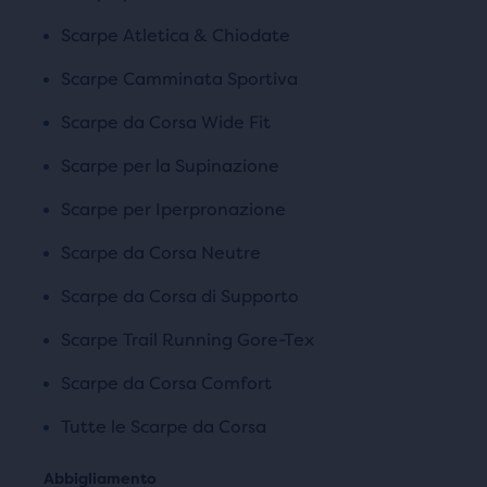
Scarpe Atletica & Chiodate
Scarpe Camminata Sportiva
Scarpe da Corsa Wide Fit
Scarpe per la Supinazione
Scarpe per Iperpronazione
Scarpe da Corsa Neutre
Scarpe da Corsa di Supporto
Scarpe Trail Running Gore-Tex
Scarpe da Corsa Comfort
Tutte le Scarpe da Corsa