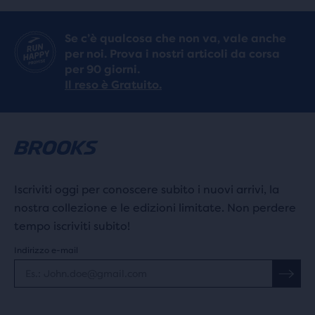
Se c’è qualcosa che non va, vale anche
per noi. Prova i nostri articoli da corsa
per 90 giorni.
Il reso è Gratuito.
Iscriviti oggi per conoscere subito i nuovi arrivi, la
nostra collezione e le edizioni limitate. Non perdere
tempo iscriviti subito!
Indirizzo e-mail