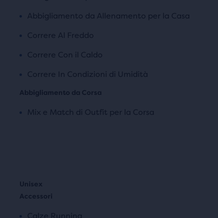
Abbigliamento da Allenamento per la Casa
Correre Al Freddo
Correre Con il Caldo
Correre In Condizioni di Umidità
Abbigliamento da Corsa
Mix e Match di Outfit per la Corsa
Accessori
Calze Running