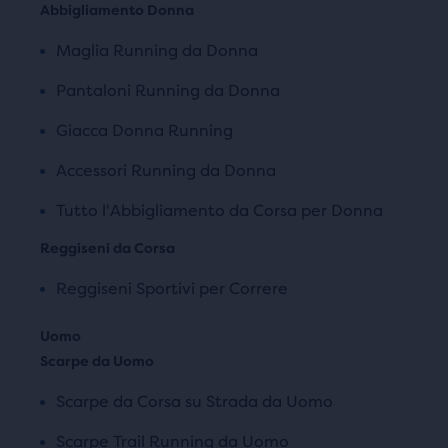
Abbigliamento Donna
Maglia Running da Donna
Pantaloni Running da Donna
Giacca Donna Running
Accessori Running da Donna
Tutto l'Abbigliamento da Corsa per Donna
Reggiseni da Corsa
Reggiseni Sportivi per Correre
Scarpe da Uomo
Scarpe da Corsa su Strada da Uomo
Scarpe Trail Running da Uomo