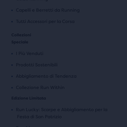
Capelli e Berretti da Running
Tutti Accessori per la Corsa
Speciale
I Più Venduti
Prodotti Sostenibili
Abbigliamento di Tendenza
Collezione Run Within
Edizione Limitata
Run Lucky: Scarpe e Abbigliamento per la
Festa di San Patrizio