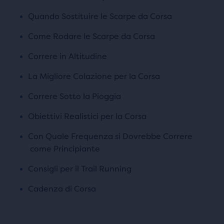
Quando Sostituire le Scarpe da Corsa
Come Rodare le Scarpe da Corsa
Correre in Altitudine
La Migliore Colazione per la Corsa
Correre Sotto la Pioggia
Obiettivi Realistici per la Corsa
Con Quale Frequenza si Dovrebbe Correre
come Principiante
Consigli per il Trail Running
Cadenza di Corsa