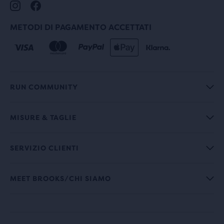
METODI DI PAGAMENTO ACCETTATI
RUN COMMUNITY
MISURE & TAGLIE
SERVIZIO CLIENTI
MEET BROOKS/CHI SIAMO