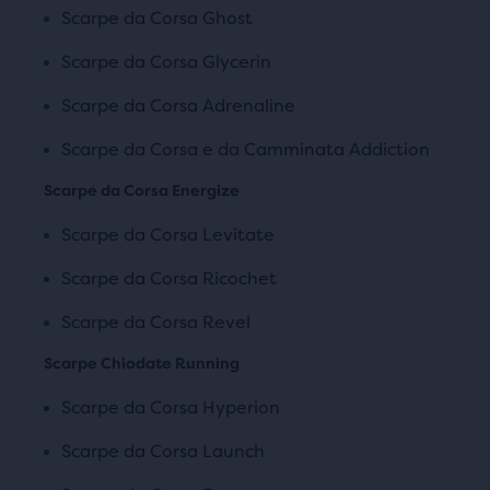
Scarpe da Corsa Ghost
Scarpe da Corsa Glycerin
Scarpe da Corsa Adrenaline
Scarpe da Corsa e da Camminata Addiction
Scarpe da Corsa Energize
Scarpe da Corsa Levitate
Scarpe da Corsa Ricochet
Scarpe da Corsa Revel
Scarpe Chiodate Running
Scarpe da Corsa Hyperion
Scarpe da Corsa Launch