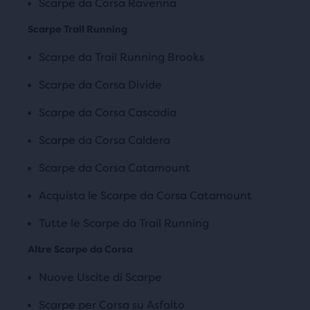
Scarpe da Corsa Ravenna
Scarpe Trail Running
Scarpe da Trail Running Brooks
Scarpe da Corsa Divide
Scarpe da Corsa Cascadia
Scarpe da Corsa Caldera
Scarpe da Corsa Catamount
Acquista le Scarpe da Corsa Catamount
Tutte le Scarpe da Trail Running
Altre Scarpe da Corsa
Nuove Uscite di Scarpe
Scarpe per Corsa su Asfalto