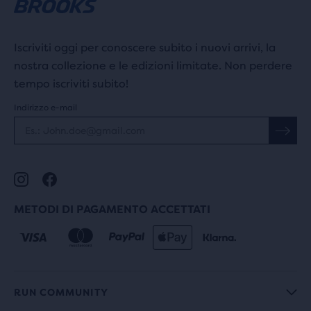
Iscriviti oggi per conoscere subito i nuovi arrivi, la
nostra collezione e le edizioni limitate. Non perdere
tempo iscriviti subito!
Indirizzo e-mail
METODI DI PAGAMENTO ACCETTATI
RUN COMMUNITY