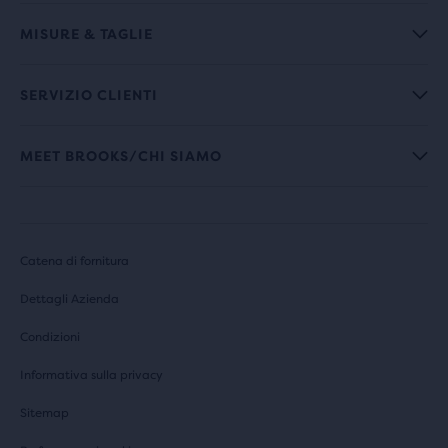
MISURE & TAGLIE
SERVIZIO CLIENTI
MEET BROOKS/CHI SIAMO
Catena di fornitura
Dettagli Azienda
Condizioni
Informativa sulla privacy
Sitemap