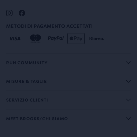
METODI DI PAGAMENTO ACCETTATI
RUN COMMUNITY
MISURE & TAGLIE
SERVIZIO CLIENTI
MEET BROOKS/CHI SIAMO