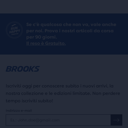
Se c’è qualcosa che non va, vale anche
per noi. Prova i nostri articoli da corsa
per 90 giorni.
Il reso è Gratuito.
Iscriviti oggi per conoscere subito i nuovi arrivi, la
nostra collezione e le edizioni limitate. Non perdere
tempo iscriviti subito!
Indirizzo e-mail