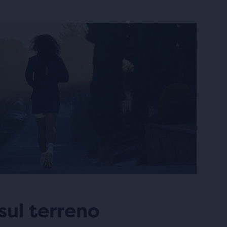
 sul terreno