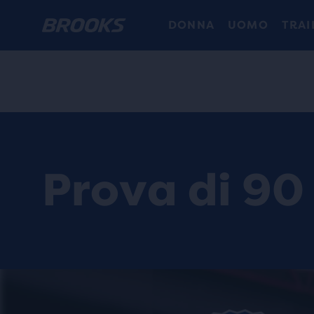
DONNA
UOMO
TRAI
Prova di 90 