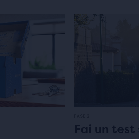
FASE 2
Fai un test