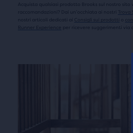
Acquista qualsiasi prodotto Brooks sul nostro sito
raccomandazioni? Dai un’occhiata ai nostri
Trova 
nostri articoli dedicati ai
Consigli sui prodotti
o
con
Runner Experience
per ricevere suggerimenti via 