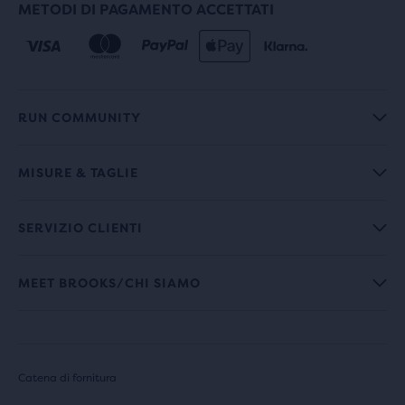
METODI DI PAGAMENTO ACCETTATI
RUN COMMUNITY
MISURE & TAGLIE
SERVIZIO CLIENTI
MEET BROOKS/CHI SIAMO
Catena di fornitura