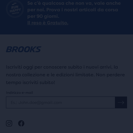
Se c’è qualcosa che non va, vale anche
per noi. Prova i nostri articoli da corsa
per 90 giorni.
Il reso è Gratuito.
Iscriviti oggi per conoscere subito i nuovi arrivi, la
nostra collezione e le edizioni limitate. Non perdere
tempo iscriviti subito!
Indirizzo e-mail