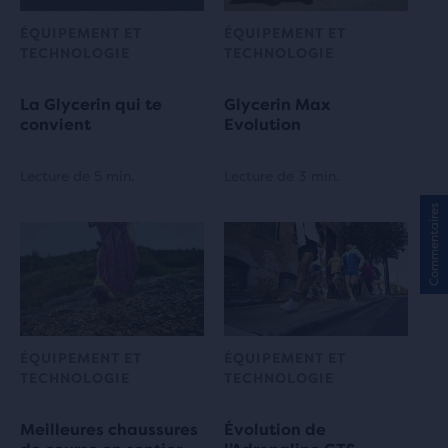
ÉQUIPEMENT ET
ÉQUIPEMENT ET
TECHNOLOGIE
TECHNOLOGIE
La Glycerin qui te
Glycerin Max
convient
Evolution
Lecture de 5 min.
Lecture de 3 min.
Commentaires
ÉQUIPEMENT ET
ÉQUIPEMENT ET
TECHNOLOGIE
TECHNOLOGIE
Meilleures chaussures
Évolution de