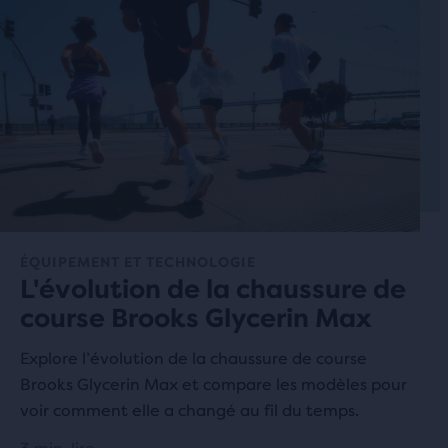
ÉQUIPEMENT ET TECHNOLOGIE
L'évolution de la chaussure de
course Brooks Glycerin Max
Explore l’évolution de la chaussure de course
Brooks Glycerin Max et compare les modèles pour
voir comment elle a changé au fil du temps.