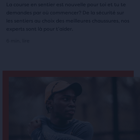
La course en sentier est nouvelle pour toi et tu te
demandes par où commencer? De la sécurité sur
les sentiers au choix des meilleures chaussures, nos
experts sont là pour t’aider.
6 min. lire