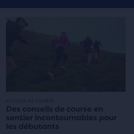
ASTUCES DE COURSE
Des conseils de course en
sentier incontournables pour
les débutants