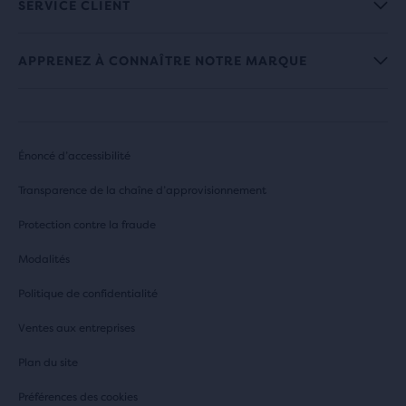
SERVICE CLIENT
APPRENEZ À CONNAÎTRE NOTRE MARQUE
Énoncé d’accessibilité
Transparence de la chaîne d’approvisionnement
Protection contre la fraude
Modalités
Politique de confidentialité
Ventes aux entreprises
Plan du site
Préférences des cookies