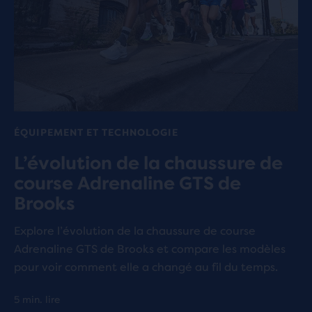
ÉQUIPEMENT ET TECHNOLOGIE
L’évolution de la chaussure de
course Adrenaline GTS de
Brooks
Explore l’évolution de la chaussure de course
Adrenaline GTS de Brooks et compare les modèles
pour voir comment elle a changé au fil du temps.
5 min. lire