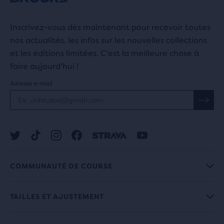
Inscrivez-vous dès maintenant pour recevoir toutes
nos actualités, les infos sur les nouvelles collections
et les éditions limitées. C'est la meilleure chose à
faire aujourd'hui !
Adresse e-mail
COMMUNAUTÉ DE COURSE
TAILLES ET AJUSTEMENT