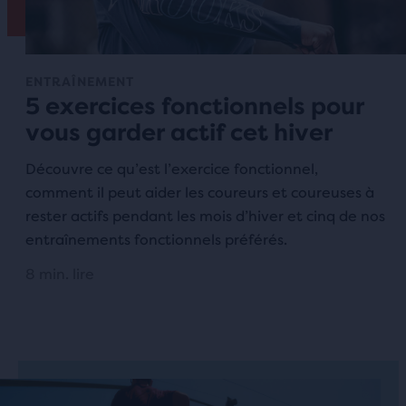
ENTRAÎNEMENT
5 exercices fonctionnels pour
vous garder actif cet hiver
Découvre ce qu’est l’exercice fonctionnel,
comment il peut aider les coureurs et coureuses à
rester actifs pendant les mois d’hiver et cinq de nos
entraînements fonctionnels préférés.
8 min. lire