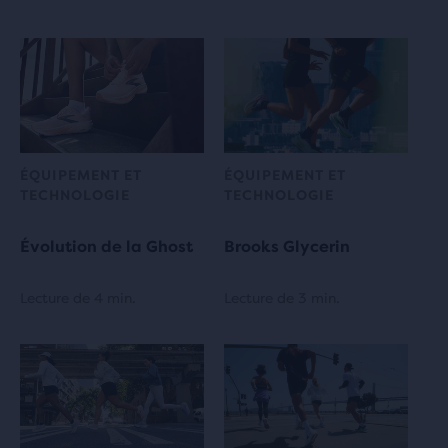
ÉQUIPEMENT ET
ÉQUIPEMENT ET
TECHNOLOGIE
TECHNOLOGIE
Évolution de la Ghost
Brooks Glycerin
Lecture de 4 min.
Lecture de 3 min.