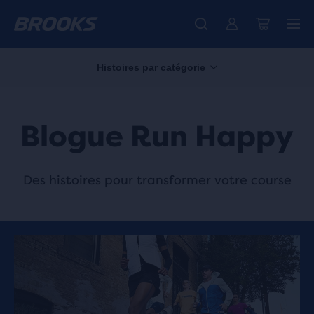
Histoires par catégorie
Blogue Run Happy
Des histoires pour transformer votre course