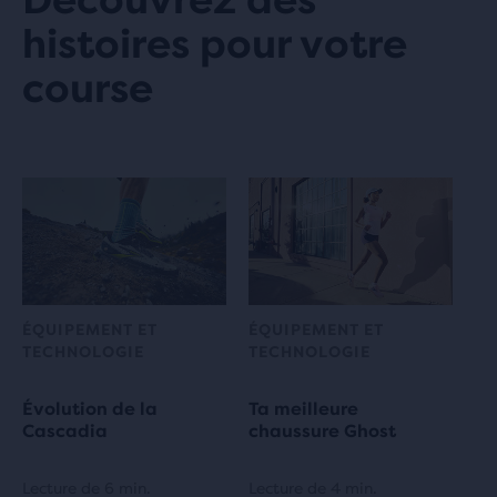
Découvrez des
histoires pour votre
course
ÉQUIPEMENT ET
ÉQUIPEMENT ET
TECHNOLOGIE
TECHNOLOGIE
Évolution de la
Ta meilleure
Cascadia
chaussure Ghost
Lecture de 6 min.
Lecture de 4 min.