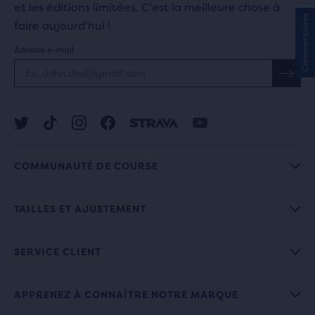
et les éditions limitées. C'est la meilleure chose à
Commentaires
faire aujourd'hui !
Adresse e-mail
COMMUNAUTÉ DE COURSE
TAILLES ET AJUSTEMENT
SERVICE CLIENT
APPRENEZ À CONNAÎTRE NOTRE MARQUE