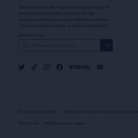
Inscrivez-vous dès maintenant pour recevoir
toutes nos actualités, les infos sur les
nouvelles collections et les éditions limitées.
C'est la meilleure chose à faire aujourd'hui !
Adresse e-mail
Énoncé d’accessibilité
Transparence de la chaîne d’approvisionn
Plan du site
Préférences des cookies