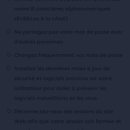
moins 8 caractères alphanumériques
sEnSibLes à la cAssE)
Ne partagez pas votre mot de passe avec
d’autres personnes
Changez fréquemment vos mots de passe
Installez les dernières mises à jour de
sécurité et logiciels antivirus sur votre
ordinateur pour aider à prévenir les
logiciels malveillants et les virus
Déconnectez-vous des sessions du site
Web afin que votre session soit fermée et