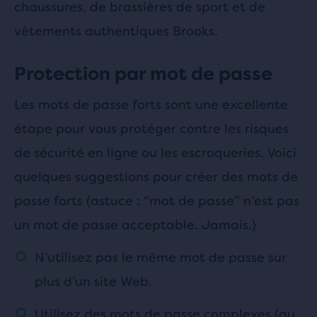
chaussures, de brassières de sport et de
vêtements authentiques Brooks.
Protection par mot de passe
Les mots de passe forts sont une excellente
étape pour vous protéger contre les risques
de sécurité en ligne ou les escroqueries. Voici
quelques suggestions pour créer des mots de
passe forts (astuce : “mot de passe” n’est pas
un mot de passe acceptable. Jamais.)
N’utilisez pas le même mot de passe sur
plus d’un site Web.
Utilisez des mots de passe complexes (au