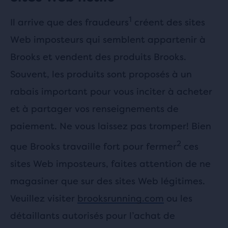
1
Il arrive que des fraudeurs
créent des sites
Web imposteurs qui semblent appartenir à
Brooks et vendent des produits Brooks.
Souvent, les produits sont proposés à un
rabais important pour vous inciter à acheter
et à partager vos renseignements de
paiement. Ne vous laissez pas tromper! Bien
2
que Brooks travaille fort pour fermer
ces
sites Web imposteurs, faites attention de ne
magasiner que sur des sites Web légitimes.
Veuillez visiter
brooksrunning.com
ou les
détaillants autorisés pour l’achat de