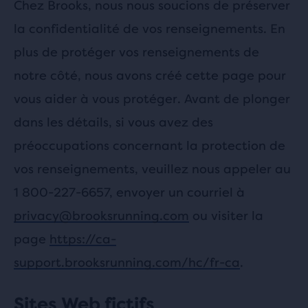
Chez Brooks, nous nous soucions de préserver
la confidentialité de vos renseignements. En
plus de protéger vos renseignements de
notre côté, nous avons créé cette page pour
vous aider à vous protéger. Avant de plonger
dans les détails, si vous avez des
préoccupations concernant la protection de
vos renseignements, veuillez nous appeler au
1 800-227-6657, envoyer un courriel à
privacy@brooksrunning.com
ou visiter la
page
https://ca-
support.brooksrunning.com/hc/fr-ca
.
Sites Web fictifs