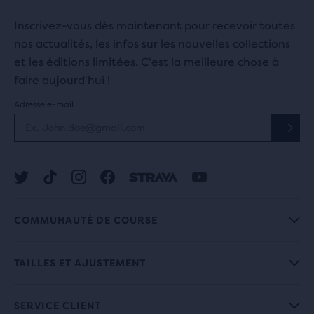
Inscrivez-vous dès maintenant pour recevoir toutes
nos actualités, les infos sur les nouvelles collections
et les éditions limitées. C'est la meilleure chose à
faire aujourd'hui !
Adresse e-mail
COMMUNAUTÉ DE COURSE
TAILLES ET AJUSTEMENT
SERVICE CLIENT