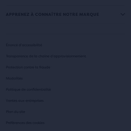
APPRENEZ À CONNAÎTRE NOTRE MARQUE
Énoncé d’accessibilité
Transparence de la chaîne d’approvisionnement
Protection contre la fraude
Modalités
Politique de confidentialité
Ventes aux entreprises
Plan du site
Préférences des cookies