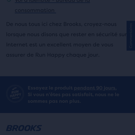
consommation
De nous tous ici chez Brooks, croyez-nous
Commentaires
lorsque nous disons que rester en sécurité sur
Internet est un excellent moyen de vous
assurer de Run Happy chaque jour.
Essayez le produit
pendant 90 jours.
Si vous n’êtes pas satisfait, nous ne le
sommes pas non plus.