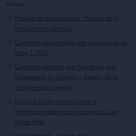
visitez :
Fraudes et escroqueries - Bureau de la
concurrence Canada
Comment reconnaître une escroquerie en
ligne | CRTC
Comment signaler une fraude ou une
escroquerie au Canada - Bureau de la
concurrence Canada
Les trois types d’escroquerie à
l’hameçonnage les plus courants - Get
Cyber Safe
Vol d’identité - Bureau de la