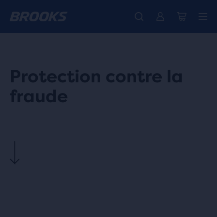
Protection contre la
fraude