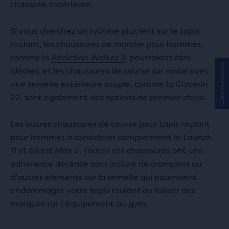
chaussée extérieure.
Si vous cherchez un rythme plus lent sur le tapis
roulant, les chaussures de marche pour hommes,
comme la
Addiction Walker 2
, pourraient être
Commentaires
idéales, et les chaussures de course sur route avec
une semelle extérieure souple, comme la Glycerin
22, sont également des options de premier choix.
Les autres chaussures de course pour tapis roulant
pour hommes à considérer comprennent la Launch
11 et Ghost Max 2. Toutes ces chaussures ont une
adhérence décente sans inclure de crampons ou
d’autres éléments sur la semelle qui pourraient
endommager votre tapis roulant ou laisser des
marques sur l’équipement au gym.