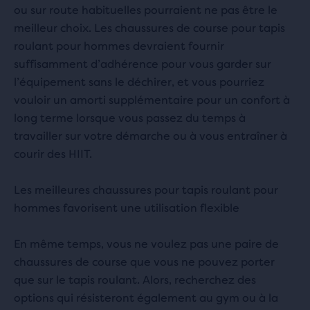
ou sur route habituelles pourraient ne pas être le
meilleur choix. Les chaussures de course pour tapis
roulant pour hommes devraient fournir
suffisamment d’adhérence pour vous garder sur
l’équipement sans le déchirer, et vous pourriez
vouloir un amorti supplémentaire pour un confort à
long terme lorsque vous passez du temps à
travailler sur votre démarche ou à vous entraîner à
courir des HIIT.
Les meilleures chaussures pour tapis roulant pour
hommes favorisent une utilisation flexible
En même temps, vous ne voulez pas une paire de
chaussures de course que vous ne pouvez porter
que sur le tapis roulant. Alors, recherchez des
options qui résisteront également au gym ou à la