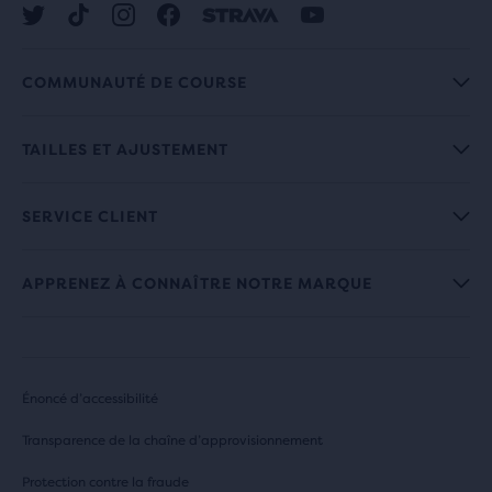
COMMUNAUTÉ DE COURSE
TAILLES ET AJUSTEMENT
SERVICE CLIENT
APPRENEZ À CONNAÎTRE NOTRE MARQUE
Énoncé d’accessibilité
Transparence de la chaîne d’approvisionnement
Protection contre la fraude