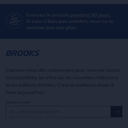
Essayez le produit
pendant 90 jours.
Si vous n’êtes pas satisfait, nous ne le
sommes pas non plus.
Inscrivez-vous dès maintenant pour recevoir toutes
nos actualités, les infos sur les nouvelles collections
et les éditions limitées. C'est la meilleure chose à
faire aujourd'hui !
Adresse e-mail