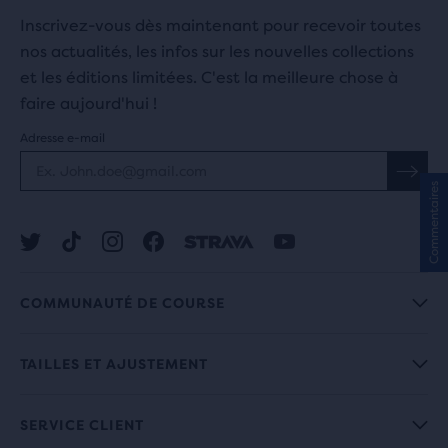
Inscrivez-vous dès maintenant pour recevoir toutes
nos actualités, les infos sur les nouvelles collections
et les éditions limitées. C'est la meilleure chose à
faire aujourd'hui !
Adresse e-mail
Commentaires
COMMUNAUTÉ DE COURSE
TAILLES ET AJUSTEMENT
SERVICE CLIENT