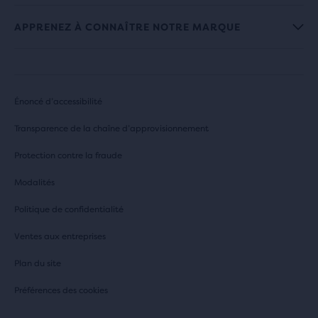
APPRENEZ À CONNAÎTRE NOTRE MARQUE
Énoncé d’accessibilité
Transparence de la chaîne d’approvisionnement
Protection contre la fraude
Modalités
Politique de confidentialité
Ventes aux entreprises
Plan du site
Préférences des cookies