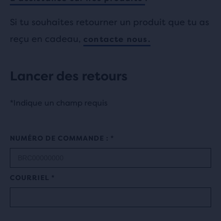
Si tu souhaites retourner un produit que tu as
reçu en cadeau,
contacte nous.
Lancer des retours
*Indique un champ requis
NUMÉRO DE COMMANDE :
COURRIEL