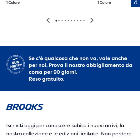
1 Colore
1 Colore
Se c’è qualcosa che non va, vale anche
per noi. Prova il nostro abbigliamento da
corsa per 90 giorni.
Reso gratuito.
Iscriviti oggi per conoscere subito i nuovi arrivi, la
nostra collezione e le edizioni limitate. Non perdere