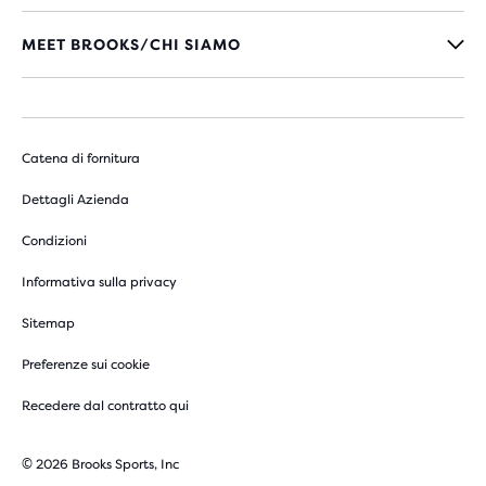
MEET BROOKS/CHI SIAMO
Catena di fornitura
Dettagli Azienda
Condizioni
Informativa sulla privacy
Sitemap
Preferenze sui cookie
Recedere dal contratto qui
© 2026 Brooks Sports, Inc