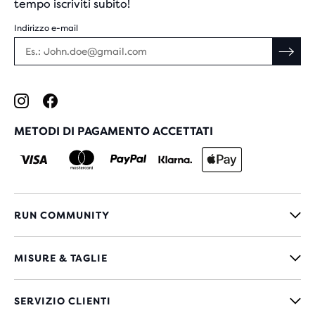
tempo iscriviti subito!
Indirizzo e-mail
METODI DI PAGAMENTO ACCETTATI
RUN COMMUNITY
MISURE & TAGLIE
SERVIZIO CLIENTI