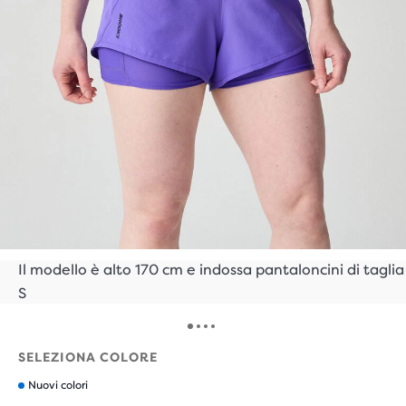
Il modello è alto 170 cm e indossa pantaloncini di taglia
S
SELEZIONA COLORE
Nuovi colori