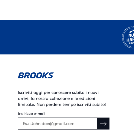
Iscriviti oggi per conoscere subito i nuovi
arrivi, la nostra collezione e le edizioni
limitate. Non perdere tempo iscriviti subito!
Indirizzo e-mail