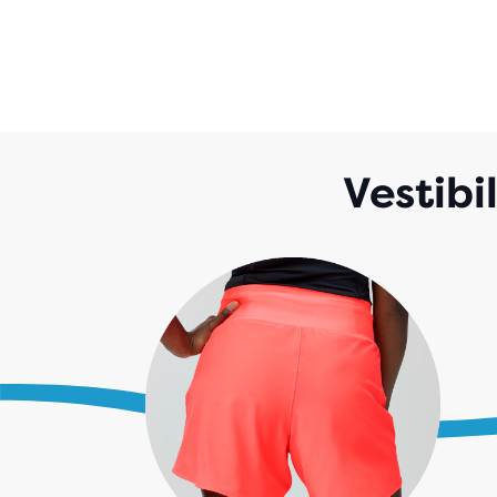
Vestibi