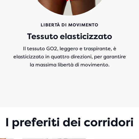
LIBERTÀ DI MOVIMENTO
Tessuto elasticizzato
Il tessuto GO2, leggero e traspirante, è
elasticizzato in quattro direzioni, per garantire
la massima libertà di movimento.
I preferiti dei corridori