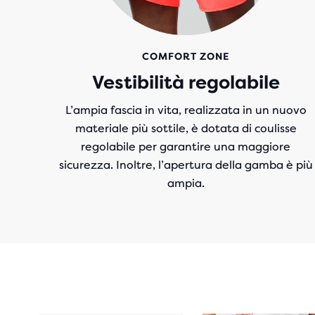
COMFORT ZONE
Vestibilità regolabile
L’ampia fascia in vita, realizzata in un nuovo
materiale più sottile, è dotata di coulisse
regolabile per garantire una maggiore
sicurezza. Inoltre, l’apertura della gamba è più
ampia.