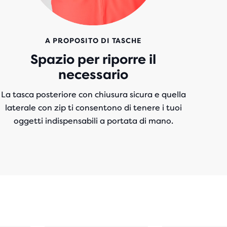
A PROPOSITO DI TASCHE
Spazio per riporre il
necessario
La tasca posteriore con chiusura sicura e quella
laterale con zip ti consentono di tenere i tuoi
oggetti indispensabili a portata di mano.