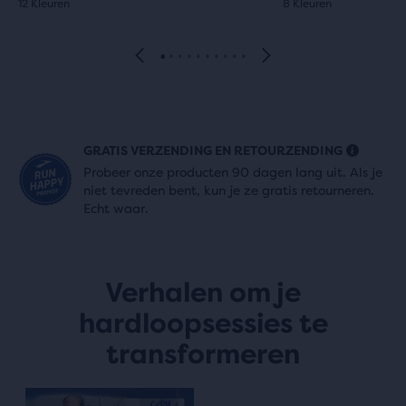
12 Kleuren
8 Kleuren
GRATIS VERZENDING EN RETOURZENDING
Probeer onze producten 90 dagen lang uit. Als je
niet tevreden bent, kun je ze gratis retourneren.
Echt waar.
Verhalen om je
hardloopsessies te
transformeren