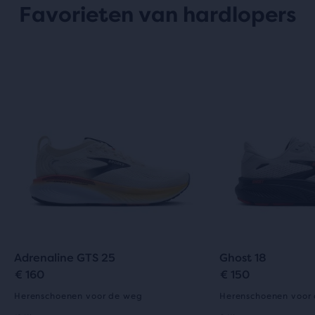
Favorieten van hardlopers
Adrenaline GTS 25
Ghost 18
€ 160
€ 150
Herenschoenen voor de weg
Herenschoenen voor