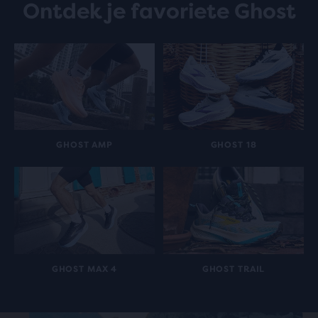
Ontdek je favoriete Ghost
GHOST AMP
GHOST 18
GHOST MAX 4
GHOST TRAIL