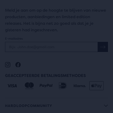
Meld je aan om op de hoogte te blijven van nieuwe
producten, aanbiedingen en limited edition
releases. Het is bijna net zo goed als dat je je
gisteren had ingeschreven.
E-mailadres
GEACCEPTEERDE BETALINGSMETHODES
HARDLOOPCOMMUNITY