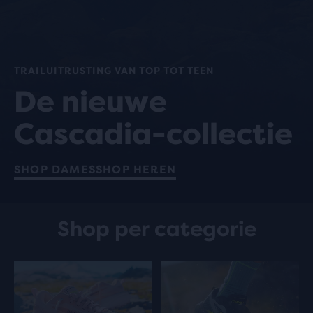
TRAILUITRUSTING VAN TOP TOT TEEN
De nieuwe
Cascadia-collectie
SHOP DAMES
SHOP HEREN
Shop per categorie