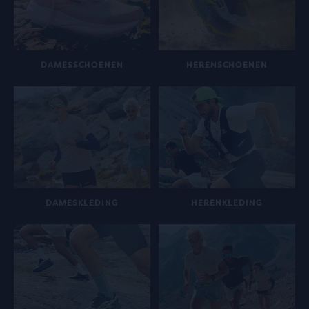
DAMESSCHOENEN
HERENSCHOENEN
DAMESKLEDING
HERENKLEDING