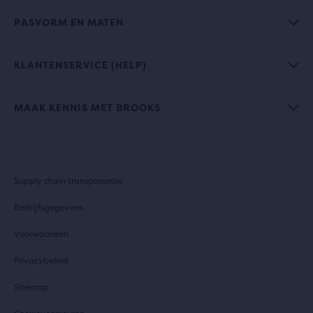
PASVORM EN MATEN
KLANTENSERVICE (HELP)
MAAK KENNIS MET BROOKS
Supply chain transparantie
Bedrijfsgegevens
Voorwaarden
Privacybeleid
Sitemap