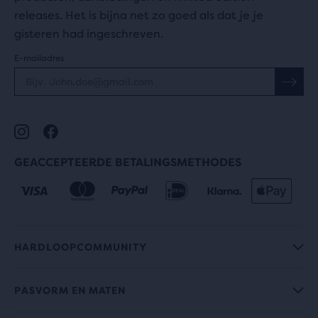
releases. Het is bijna net zo goed als dat je je
gisteren had ingeschreven.
E-mailadres
GEACCEPTEERDE BETALINGSMETHODES
HARDLOOPCOMMUNITY
PASVORM EN MATEN