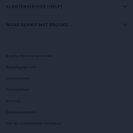
KLANTENSERVICE (HELP)
MAAK KENNIS MET BROOKS
Supply chain transparantie
Bedrijfsgegevens
Voorwaarden
Privacybeleid
Sitemap
Cookievoorkeuren
Hier de overeenkomst herroepen