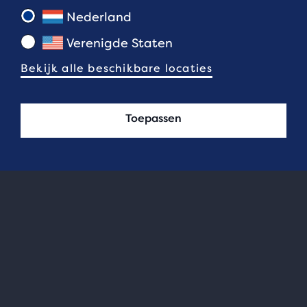
Nederland
Verenigde Staten
Bekijk alle beschikbare locaties
Toepassen