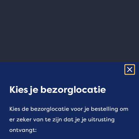
Kies je bezorglocatie
Kies de bezorglocatie voor je bestelling om
er zeker van te zijn dat je je uitrusting
ontvangt: