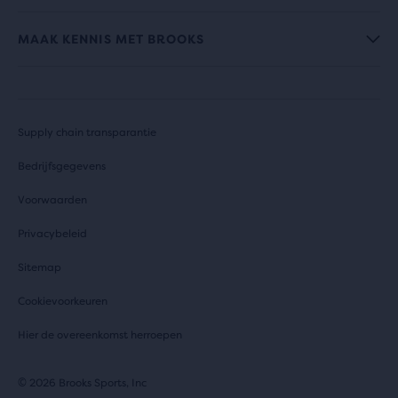
MAAK KENNIS MET BROOKS
Supply chain transparantie
Bedrijfsgegevens
Voorwaarden
Privacybeleid
Sitemap
Cookievoorkeuren
Hier de overeenkomst herroepen
© 2026 Brooks Sports, Inc