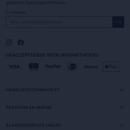
gisteren had ingeschreven.
E-mailadres
GEACCEPTEERDE BETALINGSMETHODES
HARDLOOPCOMMUNITY
PASVORM EN MATEN
KLANTENSERVICE (HELP)