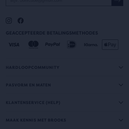
GEACCEPTEERDE BETALINGSMETHODES
HARDLOOPCOMMUNITY
PASVORM EN MATEN
KLANTENSERVICE (HELP)
MAAK KENNIS MET BROOKS