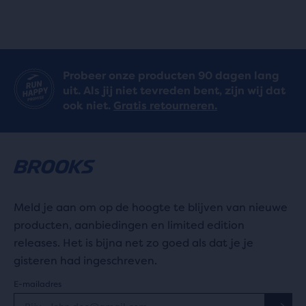
Probeer onze producten 90 dagen lang
uit. Als jij niet tevreden bent, zijn wij dat
ook niet.
Gratis retourneren.
Meld je aan om op de hoogte te blijven van nieuwe
producten, aanbiedingen en limited edition
releases. Het is bijna net zo goed als dat je je
gisteren had ingeschreven.
E-mailadres