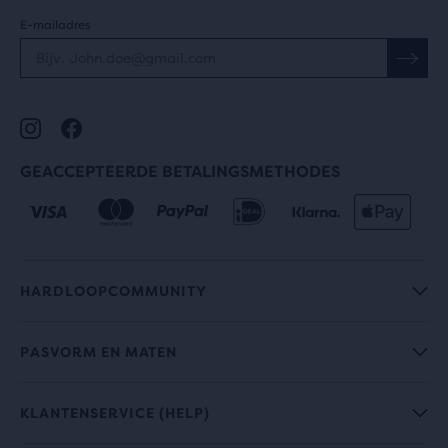
E-mailadres
GEACCEPTEERDE BETALINGSMETHODES
HARDLOOPCOMMUNITY
PASVORM EN MATEN
KLANTENSERVICE (HELP)