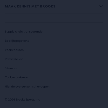
MAAK KENNIS MET BROOKS
Supply chain transparantie
Bedrijfsgegevens
Voorwaarden
Privacybeleid
Sitemap
Cookievoorkeuren
Hier de overeenkomst herroepen
© 2026 Brooks Sports, Inc