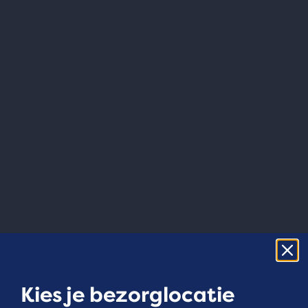
Kies je bezorglocatie