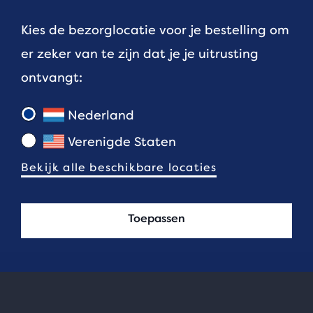
Kies de bezorglocatie voor je bestelling om
er zeker van te zijn dat je je uitrusting
ontvangt:
Nederland
Verenigde Staten
Bekijk alle beschikbare locaties
Toepassen