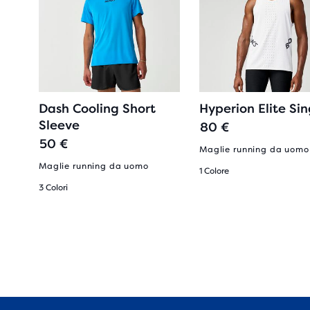
Dash Cooling Short
Hyperion Elite Sin
Sleeve
80 €
50 €
Maglie running da uomo
Maglie running da uomo
1 Colore
3 Colori