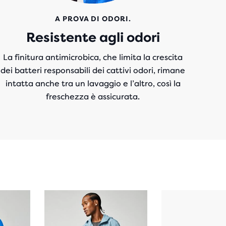
A PROVA DI ODORI.
Resistente agli odori
La finitura antimicrobica, che limita la crescita
dei batteri responsabili dei cattivi odori, rimane
intatta anche tra un lavaggio e l’altro, così la
freschezza è assicurata.