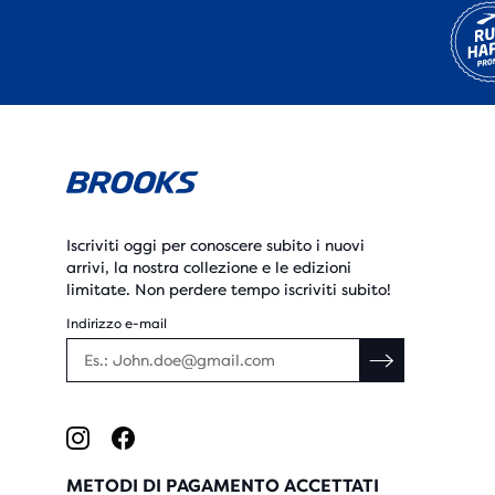
Iscriviti oggi per conoscere subito i nuovi
arrivi, la nostra collezione e le edizioni
limitate. Non perdere tempo iscriviti subito!
Indirizzo e-mail
METODI DI PAGAMENTO ACCETTATI