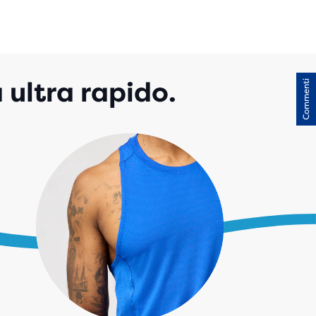
 ultra rapido.
Commenti