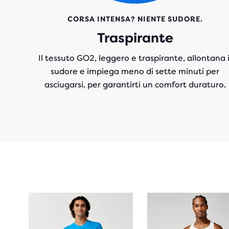
CORSA INTENSA? NIENTE SUDORE.
Traspirante
Il tessuto GO2, leggero e traspirante, allontana i
sudore e impiega meno di sette minuti per
asciugarsi, per garantirti un comfort duraturo.