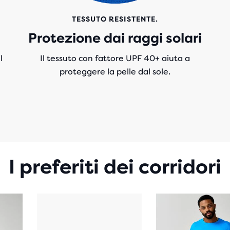
TESSUTO RESISTENTE.
Protezione dai raggi solari
l
Il tessuto con fattore UPF 40+ aiuta a
proteggere la pelle dal sole.
I preferiti dei corridori