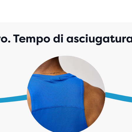
o. Tempo di asciugatura