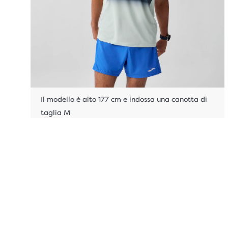
Il modello è alto 177 cm e indossa una canotta di
taglia M