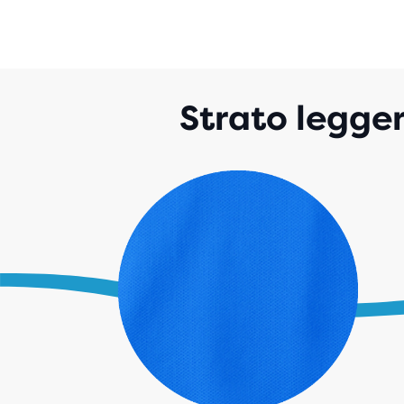
Strato legger