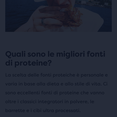
Quali sono le migliori fonti
di proteine?
La scelta delle fonti proteiche è personale e
varia in base alla dieta e allo stile di vita. Ci
sono eccellenti fonti di proteine che vanno
oltre i classici integratori in polvere, le
barrette e i cibi ultra processati.