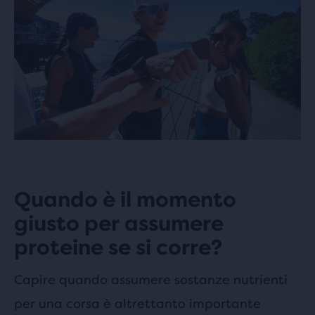
Quando è il momento
giusto per assumere
proteine se si corre?
Capire quando assumere sostanze nutrienti
per una corsa è altrettanto importante