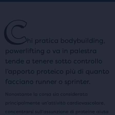
C
hi pratica bodybuilding,
powerlifting o va in palestra
tende a tenere sotto controllo
l’apporto proteico più di quanto
facciano runner o sprinter.
Nonostante la corsa sia considerata
principalmente un’attività cardiovascolare,
concentrarsi sull’assunzione di proteine aiuta