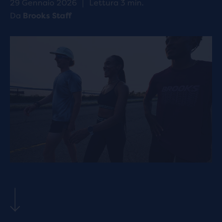
29 Gennaio 2026
|
Lettura 3 min.
Da
Brooks Staff