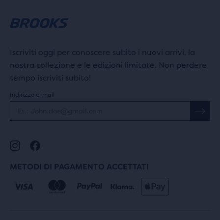
Iscriviti oggi per conoscere subito i nuovi arrivi, la
nostra collezione e le edizioni limitate. Non perdere
tempo iscriviti subito!
Indirizzo e-mail
METODI DI PAGAMENTO ACCETTATI