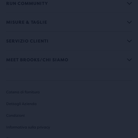
RUN COMMUNITY
MISURE & TAGLIE
SERVIZIO CLIENTI
MEET BROOKS/CHI SIAMO
Catena di fornitura
Dettagli Azienda
Condizioni
Informativa sulla privacy