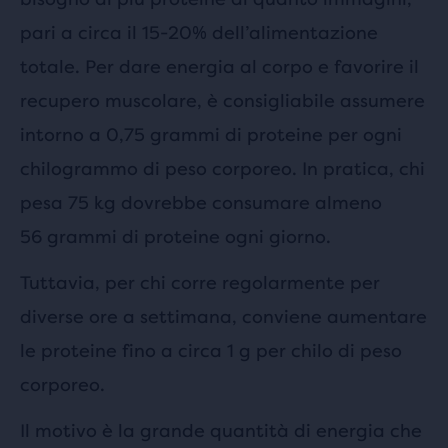
pari a circa il 15-20% dell’alimentazione
totale. Per dare energia al corpo e favorire il
recupero muscolare, è consigliabile assumere
intorno a 0,75 grammi di proteine per ogni
chilogrammo di peso corporeo. In pratica, chi
pesa 75 kg dovrebbe consumare almeno
56 grammi di proteine ogni giorno.
Tuttavia, per chi corre regolarmente per
diverse ore a settimana, conviene aumentare
le proteine fino a circa 1 g per chilo di peso
corporeo.
Il motivo è la grande quantità di energia che