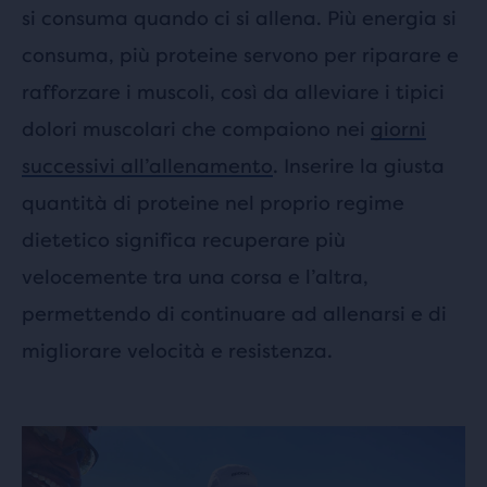
si consuma quando ci si allena. Più energia si
consuma, più proteine servono per riparare e
rafforzare i muscoli, così da alleviare i tipici
dolori muscolari che compaiono nei
giorni
successivi all’allenamento
. Inserire la giusta
quantità di proteine nel proprio regime
dietetico significa recuperare più
velocemente tra una corsa e l’altra,
permettendo di continuare ad allenarsi e di
migliorare velocità e resistenza.