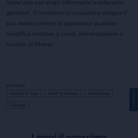
intesi solo per scopi informativi o educativi
generali. Ti invitiamo a consultare sempre il
tuo medico prima di apportare qualsiasi
modifica relativa a corsa, alimentazione o
routine di fitness.
Etichette
Commenti
Advice & Tips
Staff di Brooks
Nutrizione
Consigli
Leggi il prossimo