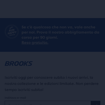
Se c’è qualcosa che non va, vale anche
per noi. Prova il nostro abbigliamento da
corsa per 90 giorni.
Reso gratuito.
Iscriviti oggi per conoscere subito i nuovi arrivi, la
nostra collezione e le edizioni limitate. Non perdere
tempo iscriviti subito!
Indirizzo e-mail