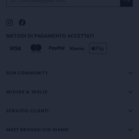
METODI DI PAGAMENTO ACCETTATI
RUN COMMUNITY
MISURE & TAGLIE
SERVIZIO CLIENTI
MEET BROOKS/CHI SIAMO