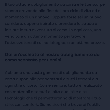
Il tuo attuale abbigliamento da corsa e le tue scarpe
stanno arrivando alla fine del loro ciclo di vita ed è il
momento di un rinnovo. Oppure forse sei un nuovo
corridore, appena ispirato a prendere la strada e
iniziare la tua avventura di corsa. In ogni caso, una
vendita è un ottimo momento per trovare
l'attrezzatura di cui hai bisogno, a un ottimo prezzo.
Dai un'occhiata al nostro abbigliamento da
corsa scontato per uomini.
Abbiamo una vasta gamma di abbigliamento da
corsa disponibile per adattarsi a tutti i terreni e a
ogni stile di corsa. Come sempre, tutto è realizzato
con materiali e tessuti di alta qualità e alta
tecnologia che ti permetteranno di mostrare il tuo
stile, con comfort. Siamo sicuri che troverai l'outfit