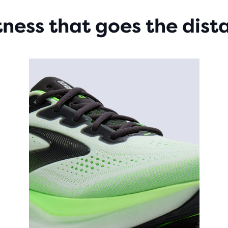
tness that goes the dist