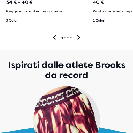
34 € - 40 €
40 €
Reggiseni sportivi per correre
Pantaloni e legging
3 Colori
2 Colori
Ispirati dalle atlete Brooks
da record