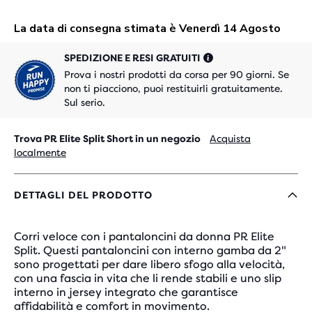
SPEDIZIONE E RESI GRATUITI
Prova i nostri prodotti da corsa per 90 giorni. Se
non ti piacciono, puoi restituirli gratuitamente.
Sul serio.
Trova PR Elite Split Short in un negozio
Acquista
localmente
DETTAGLI DEL PRODOTTO
Corri veloce con i pantaloncini da donna PR Elite
Split. Questi pantaloncini con interno gamba da 2"
sono progettati per dare libero sfogo alla velocità,
con una fascia in vita che li rende stabili e uno slip
interno in jersey integrato che garantisce
affidabilità e comfort in movimento.