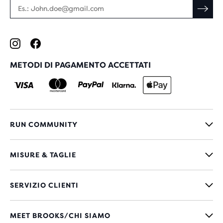
METODI DI PAGAMENTO ACCETTATI
RUN COMMUNITY
MISURE & TAGLIE
SERVIZIO CLIENTI
MEET BROOKS/CHI SIAMO