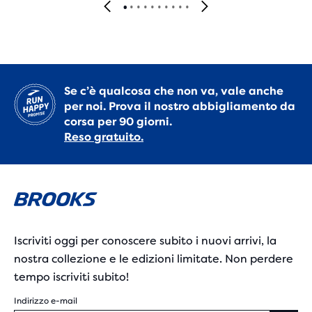
Se c’è qualcosa che non va, vale anche
per noi. Prova il nostro abbigliamento da
corsa per 90 giorni.
Reso gratuito.
Iscriviti oggi per conoscere subito i nuovi arrivi, la
nostra collezione e le edizioni limitate. Non perdere
tempo iscriviti subito!
Indirizzo e-mail