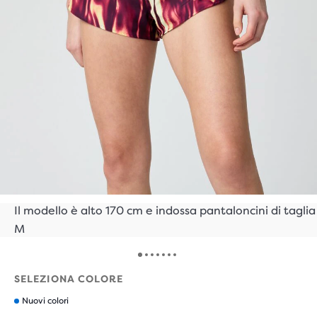
Il modello è alto 170 cm e indossa pantaloncini di taglia
M
SELEZIONA COLORE
Nuovi colori