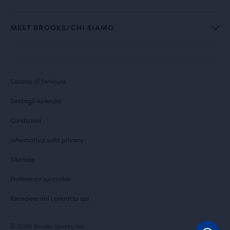
MEET BROOKS/CHI SIAMO
Catena di fornitura
Dettagli Azienda
Condizioni
Informativa sulla privacy
Sitemap
Preferenze sui cookie
Recedere dal contratto qui
© 2026 Brooks Sports, Inc