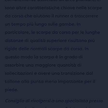
sono altre caratteristiche chiave nelle scarpe
da corsa che aiutano il runner a trascorrere
un tempo più lungo sulle gambe. In
particolare, le scarpe da corsa per le lunghe
distanze di qualità superiore risultano più
rigide delle normali scarpe da corsa. In
questo modo la scarpa è in grado di
assorbire una maggiore quantità di
sollecitazioni e avere una transizione dal
tallone alla punta meno impattante per il
piede.
Consiglio di rivolgersi a uno specialista presso