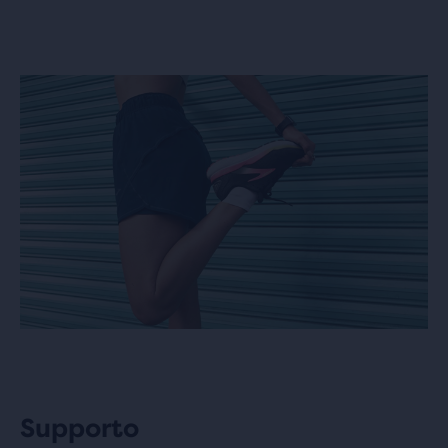
Supporto