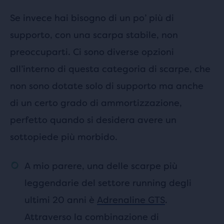
Se invece hai bisogno di un po’ più di
supporto, con una scarpa stabile, non
preoccuparti. Ci sono diverse opzioni
all’interno di questa categoria di scarpe, che
non sono dotate solo di supporto ma anche
di un certo grado di ammortizzazione,
perfetto quando si desidera avere un
sottopiede più morbido.
A mio parere, una delle scarpe più
leggendarie del settore running degli
ultimi 20 anni è
Adrenaline GTS
.
Attraverso la combinazione di