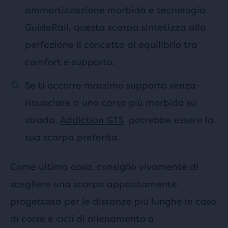
ammortizzazione morbida e tecnologia
GuideRail, questa scarpa sintetizza alla
perfezione il concetto di equilibrio tra
comfort e supporto.
Se ti occorre massimo supporto senza
rinunciare a una corsa più morbida su
strada,
Addiction GTS
potrebbe essere la
tua scarpa preferita.
Come ultima cosa, consiglio vivamente di
scegliere una scarpa appositamente
progettata per le distanze più lunghe in caso
di corse e cicli di allenamento a