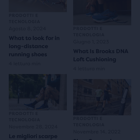
PRODOTTI E
TECNOLOGIA
Agosto 8, 2024
PRODOTTI E
TECNOLOGIA
What to look for in
Giugno 1, 2023
long-distance
What Is Brooks DNA
running shoes
Loft Cushioning
4 lettura min
4 lettura min
PRODOTTI E
PRODOTTI E
TECNOLOGIA
TECNOLOGIA
Novembre 28, 2024
Novembre 14, 2022
Le migliori scarpe