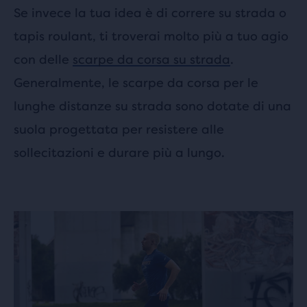
Se invece la tua idea è di correre su strada o
tapis roulant, ti troverai molto più a tuo agio
con delle
scarpe da corsa su strada
.
Generalmente, le scarpe da corsa per le
lunghe distanze su strada sono dotate di una
suola progettata per resistere alle
sollecitazioni e durare più a lungo.