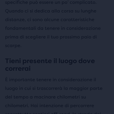
specifiche può essere un po’ complicato.
Quando ci si dedica alla corsa su lunghe
distanze, ci sono alcune caratteristiche
fondamentali da tenere in considerazione
prima di scegliere il tuo prossimo paio di
scarpe.
Tieni presente il luogo dove
correrai
È importante tenere in considerazione il
luogo in cui si trascorrerà la maggior parte
del tempo a macinare chilometri su
chilometri. Hai intenzione di percorrere