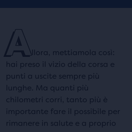
A
llora, mettiamola così:
hai preso il vizio della corsa e
punti a uscite sempre più
lunghe. Ma quanti più
chilometri corri, tanto più è
importante fare il possibile per
rimanere in salute e a proprio