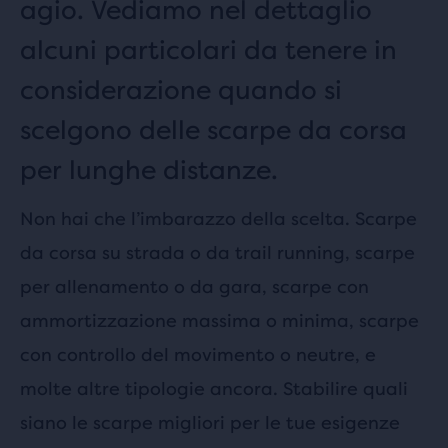
agio. Vediamo nel dettaglio
alcuni particolari da tenere in
considerazione quando si
scelgono delle scarpe da corsa
per lunghe distanze.
Non hai che l’imbarazzo della scelta. Scarpe
da corsa su strada o da trail running, scarpe
per allenamento o da gara, scarpe con
ammortizzazione massima o minima, scarpe
con controllo del movimento o neutre, e
molte altre tipologie ancora. Stabilire quali
siano le scarpe migliori per le tue esigenze