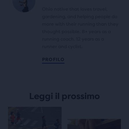
Ohio native that loves travel,
gardening, and helping people do
more with their running than they
thought possible. 8+ years as a
running coach. 12 years as a
runner and cyclist.
PROFILO
Leggi il prossimo