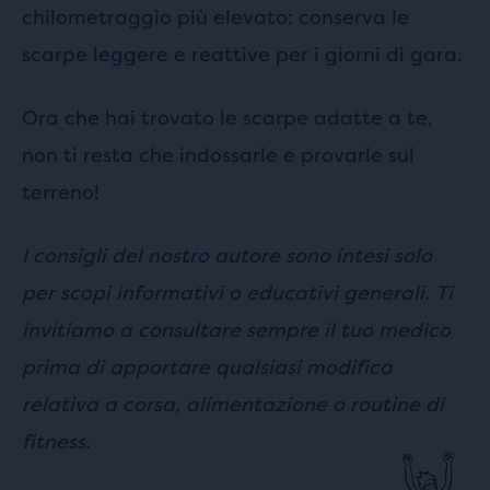
chilometraggio più elevato: conserva le
scarpe leggere e reattive per i giorni di gara.
Ora che hai trovato le scarpe adatte a te,
non ti resta che indossarle e provarle sul
terreno!
I consigli del nostro autore sono intesi solo
per scopi informativi o educativi generali. Ti
invitiamo a consultare sempre il tuo medico
prima di apportare qualsiasi modifica
relativa a corsa, alimentazione o routine di
fitness.