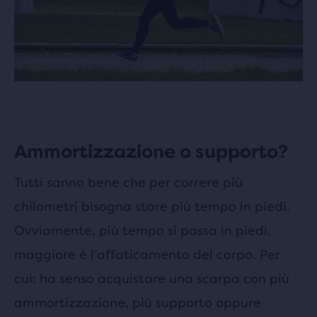
Ammortizzazione o supporto?
Tutti sanno bene che per correre più
chilometri bisogna stare più tempo in piedi.
Ovviamente, più tempo si passa in piedi,
maggiore è l’affaticamento del corpo. Per
cui: ha senso acquistare una scarpa con più
ammortizzazione, più supporto oppure