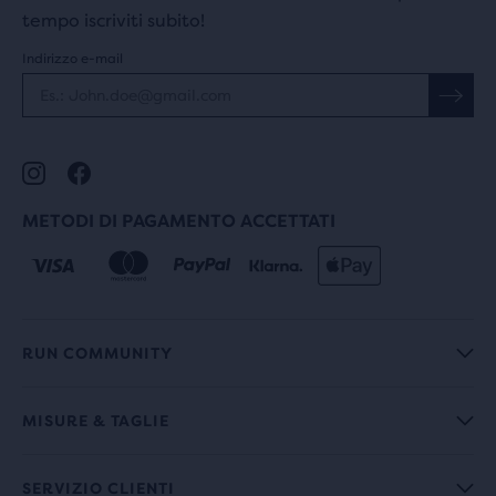
tempo iscriviti subito!
Indirizzo e-mail
METODI DI PAGAMENTO ACCETTATI
RUN COMMUNITY
MISURE & TAGLIE
SERVIZIO CLIENTI