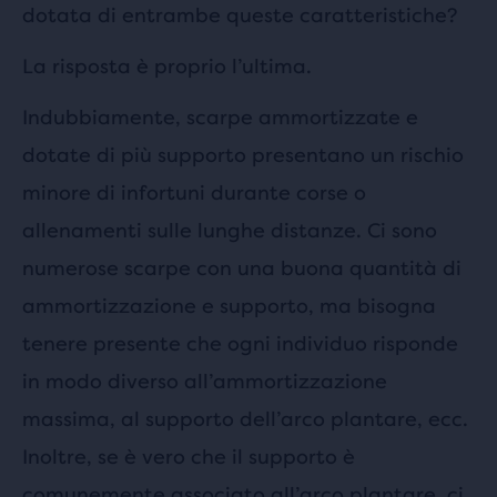
dotata di entrambe queste caratteristiche?
La risposta è proprio l’ultima.
Indubbiamente, scarpe ammortizzate e
dotate di più supporto presentano un rischio
minore di infortuni durante corse o
allenamenti sulle lunghe distanze. Ci sono
numerose scarpe con una buona quantità di
ammortizzazione e supporto, ma bisogna
tenere presente che ogni individuo risponde
in modo diverso all’ammortizzazione
massima, al supporto dell’arco plantare, ecc.
Inoltre, se è vero che il supporto è
comunemente associato all’arco plantare, ci