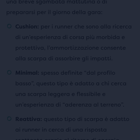
una breve sgambata mattutina o di
prepararsi per il giorno della gara:
per i runner che sono alla ricerca
Cushion:
di un’esperienza di corsa più morbida e
protettiva, l’ammortizzazione consente
alla scarpa di assorbire gli impatti.
spesso definite “dal profilo
Minimal:
basso”, questo tipo è adatto a chi cerca
una scarpa leggera e flessibile e
un’esperienza di “aderenza al terreno”.
questo tipo di scarpa è adatto
Reattiva:
ai runner in cerca di una risposta