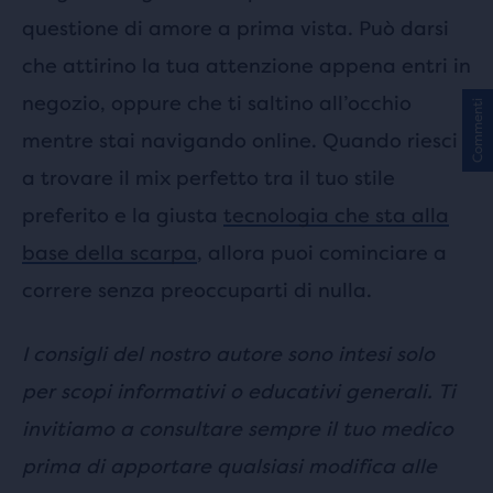
questione di amore a prima vista. Può darsi
che attirino la tua attenzione appena entri in
negozio, oppure che ti saltino all’occhio
Commenti
mentre stai navigando online. Quando riesci
a trovare il mix perfetto tra il tuo stile
preferito e la giusta
tecnologia che sta alla
base della scarpa
, allora puoi cominciare a
correre senza preoccuparti di nulla.
I consigli del nostro autore sono intesi solo
per scopi informativi o educativi generali. Ti
invitiamo a consultare sempre il tuo medico
prima di apportare qualsiasi modifica alle