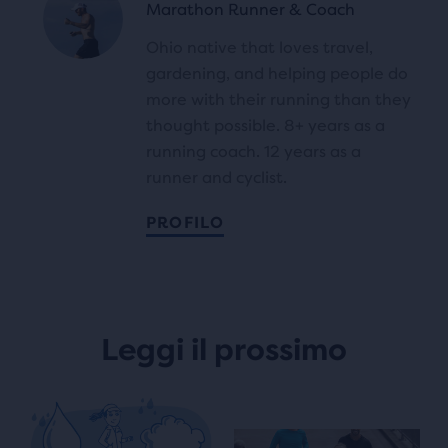
Marathon Runner & Coach
Ohio native that loves travel,
gardening, and helping people do
more with their running than they
thought possible. 8+ years as a
running coach. 12 years as a
runner and cyclist.
PROFILO
Leggi il prossimo