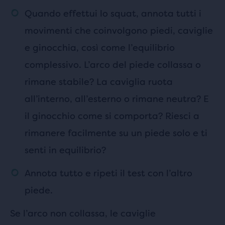
Quando effettui lo squat, annota tutti i
movimenti che coinvolgono piedi, caviglie
e ginocchia, così come l’equilibrio
complessivo. L’arco del piede collassa o
rimane stabile? La caviglia ruota
all’interno, all’esterno o rimane neutra? E
il ginocchio come si comporta? Riesci a
rimanere facilmente su un piede solo e ti
senti in equilibrio?
Annota tutto e ripeti il test con l’altro
piede.
Se l’arco non collassa, le caviglie