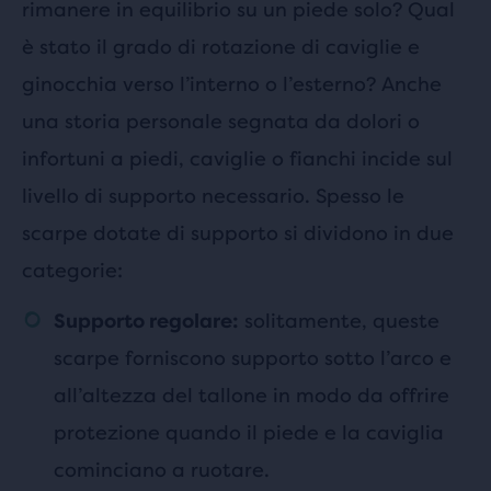
rimanere in equilibrio su un piede solo? Qual
è stato il grado di rotazione di caviglie e
ginocchia verso l’interno o l’esterno? Anche
una storia personale segnata da dolori o
infortuni a piedi, caviglie o fianchi incide sul
livello di supporto necessario. Spesso le
scarpe dotate di supporto si dividono in due
categorie:
solitamente, queste
Supporto regolare:
scarpe forniscono supporto sotto l’arco e
all’altezza del tallone in modo da offrire
protezione quando il piede e la caviglia
cominciano a ruotare.