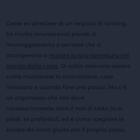
.
Come ex direttore di un negozio di running,
ho rivolto innumerevoli parole di
incoraggiamento a persone che si
accingevano a
iniziare la loro avventura nel
mondo della corsa
. Di solito volevano sapere
come mantenere la motivazione, cosa
indossare e quando fare una pausa. Ma c’è
un argomento che non deve
necessariamente dare il mal di testa (o ai
piedi, se preferisci), ed è come scegliere le
scarpe da corsa giuste per il proprio passo.