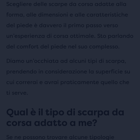
Scegliere delle scarpe da corsa adatte alla
forma, alle dimensioni e alle caratteristiche
del piede è davvero il primo passo verso
un’esperienza di corsa ottimale. Sto parlando
del comfort del piede nel suo complesso.
Diamo un’occhiata ad alcuni tipi di scarpa,
prendendo in considerazione la superficie su
cui correrai e avrai praticamente quello che
ti serve.
Qual è il tipo di scarpa da
corsa adatto a me?
Se ne possono trovare alcune tipologie