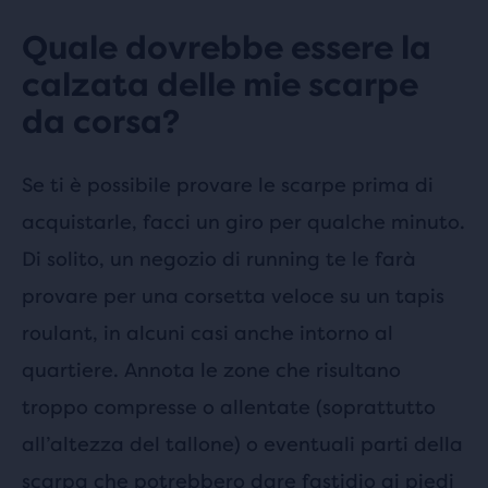
Quale dovrebbe essere la
calzata delle mie scarpe
da corsa?
Se ti è possibile provare le scarpe prima di
acquistarle, facci un giro per qualche minuto.
Di solito, un negozio di running te le farà
provare per una corsetta veloce su un tapis
roulant, in alcuni casi anche intorno al
quartiere. Annota le zone che risultano
troppo compresse o allentate (soprattutto
all’altezza del tallone) o eventuali parti della
scarpa che potrebbero dare fastidio ai piedi