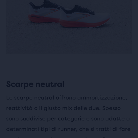
Scarpe neutral
Le scarpe neutral offrono ammortizzazione,
reattività o il giusto mix delle due. Spesso
sono suddivise per categorie e sono adatte a
determinati tipi di runner, che si tratti di fare