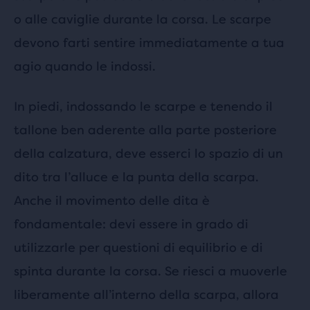
o alle caviglie durante la corsa. Le scarpe
devono farti sentire immediatamente a tua
agio quando le indossi.
In piedi, indossando le scarpe e tenendo il
tallone ben aderente alla parte posteriore
della calzatura, deve esserci lo spazio di un
dito tra l’alluce e la punta della scarpa.
Anche il movimento delle dita è
fondamentale: devi essere in grado di
utilizzarle per questioni di equilibrio e di
spinta durante la corsa. Se riesci a muoverle
liberamente all’interno della scarpa, allora