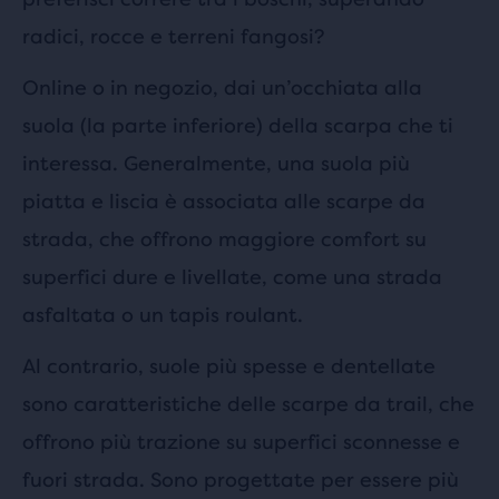
radici, rocce e terreni fangosi?
Online o in negozio, dai un’occhiata alla
suola (la parte inferiore) della scarpa che ti
interessa. Generalmente, una suola più
piatta e liscia è associata alle scarpe da
strada, che offrono maggiore comfort su
superfici dure e livellate, come una strada
asfaltata o un tapis roulant.
Al contrario, suole più spesse e dentellate
sono caratteristiche delle scarpe da trail, che
offrono più trazione su superfici sconnesse e
fuori strada. Sono progettate per essere più