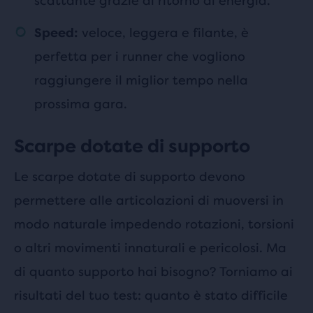
scattante grazie al ritorno di energia.
veloce, leggera e filante, è
Speed:
perfetta per i runner che vogliono
raggiungere il miglior tempo nella
prossima gara.
Scarpe dotate di supporto
Le scarpe dotate di supporto devono
permettere alle articolazioni di muoversi in
modo naturale impedendo rotazioni, torsioni
o altri movimenti innaturali e pericolosi. Ma
di quanto supporto hai bisogno? Torniamo ai
risultati del tuo test: quanto è stato difficile