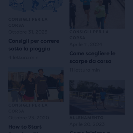
CONSIGLI PER LA
CORSA
Ottobre 31, 2023
CONSIGLI PER LA
CORSA
Consigli per correre
Aprile 11, 2024
sotto la pioggia
Come scegliere le
4 lettura min
scarpe da corsa
11 lettura min
CONSIGLI PER LA
CORSA
Ottobre 23, 2020
ALLENAMENTO
Aprile 20, 2023
How to Start