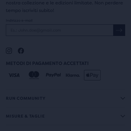
nostra collezione e le edizioni limitate. Non perdere
tempo iscriviti subito!
Indirizzo e-mail
METODI DI PAGAMENTO ACCETTATI
RUN COMMUNITY
MISURE & TAGLIE