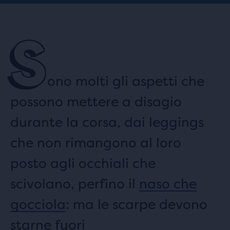
S
ono molti gli aspetti che
possono mettere a disagio
durante la corsa, dai leggings
che non rimangono al loro
posto agli occhiali che
scivolano, perfino il
naso che
gocciola
: ma le scarpe devono
starne fuori