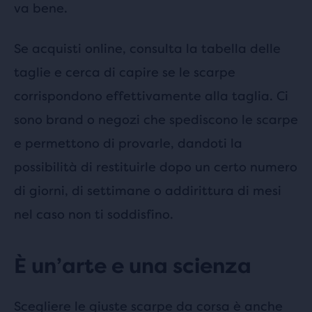
va bene.
Se acquisti online, consulta la tabella delle
taglie e cerca di capire se le scarpe
corrispondono effettivamente alla taglia. Ci
sono brand o negozi che spediscono le scarpe
e permettono di provarle, dandoti la
possibilità di restituirle dopo un certo numero
di giorni, di settimane o addirittura di mesi
nel caso non ti soddisfino.
È un’arte e una scienza
Scegliere le giuste scarpe da corsa è anche