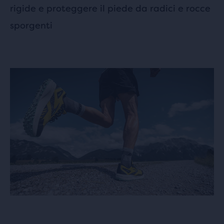
rigide e proteggere il piede da radici e rocce
sporgenti