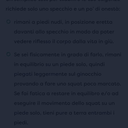
richiede solo uno specchio e un po’ di onestà:
rimani a piedi nudi, in posizione eretta
davanti allo specchio in modo da poter
vedere riflesso il corpo dalla vita in giù.
Se sei fisicamente in grado di farlo, rimani
in equilibrio su un piede solo, quindi
piegati leggermente sul ginocchio
provando a fare uno squat poco marcato.
Se fai fatica a restare in equilibro e/o ad
eseguire il movimento dello squat su un
piede solo, tieni pure a terra entrambi i
piedi.