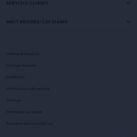
SERVIZIO CLIENTI
MEET BROOKS/CHI SIAMO
Catena di fornitura
Dettagli Azienda
Condizioni
Informativa sulla privacy
Sitemap
Preferenze sui cookie
Recedere dal contratto qui