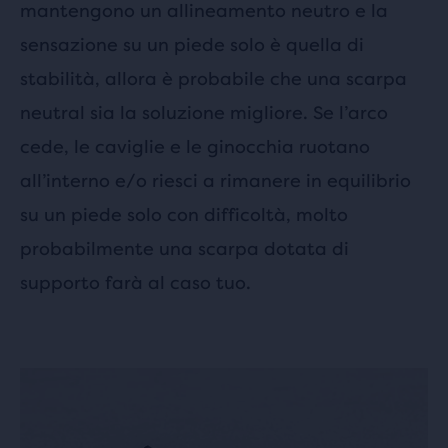
mantengono un allineamento neutro e la
sensazione su un piede solo è quella di
stabilità, allora è probabile che una scarpa
neutral sia la soluzione migliore. Se l’arco
cede, le caviglie e le ginocchia ruotano
all’interno e/o riesci a rimanere in equilibrio
su un piede solo con difficoltà, molto
probabilmente una scarpa dotata di
supporto farà al caso tuo.