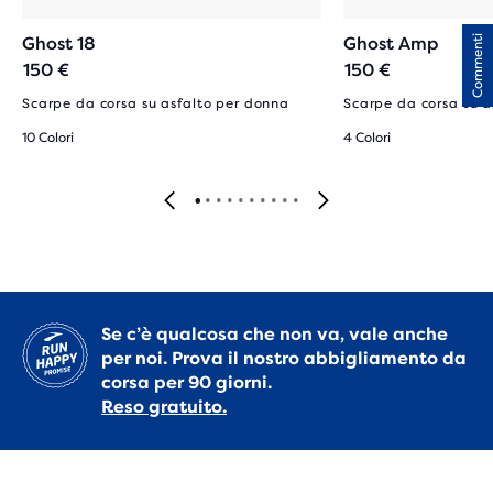
Ghost 18
Ghost Amp
Commenti
150 €
150 €
Scarpe da corsa su asfalto per donna
Scarpe da corsa su a
10 Colori
4 Colori
Se c’è qualcosa che non va, vale anche
per noi. Prova il nostro abbigliamento da
corsa per 90 giorni.
Reso gratuito.