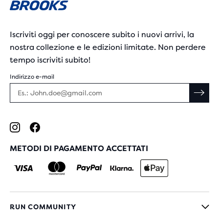
Iscriviti oggi per conoscere subito i nuovi arrivi, la
nostra collezione e le edizioni limitate. Non perdere
tempo iscriviti subito!
Indirizzo e-mail
METODI DI PAGAMENTO ACCETTATI
RUN COMMUNITY