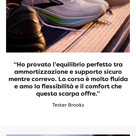
“Ho provato l’equilibrio perfetto tra
ammortizzazione e supporto sicuro
mentre correvo. La corsa è molto fluida
e amo la flessibilità e il comfort che
questa scarpa offre.”
Tester Brooks