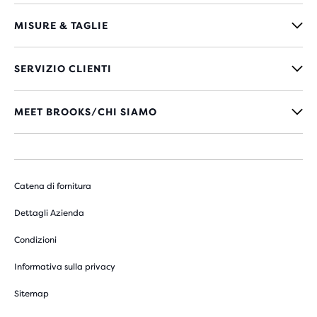
MISURE & TAGLIE
SERVIZIO CLIENTI
MEET BROOKS/CHI SIAMO
Catena di fornitura
Dettagli Azienda
Condizioni
Informativa sulla privacy
Sitemap