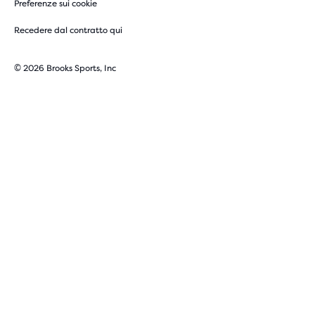
Preferenze sui cookie
Recedere dal contratto qui
© 2026 Brooks Sports, Inc