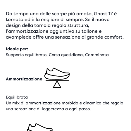
Da tempo una delle scarpe più amata, Ghost 17 è
tornata ed è la migliore di sempre. Se il nuovo
design della tomaia regala struttura,
l’ammortizzazione aggiuntiva su tallone e
avampiede offre una sensazione di grande comfort.
Ideale per:
Supporto equilibrato, Corsa quotidiana, Camminata
Ammortizzazione
Equilibrata
Un mix di ammortizzazione morbida e dinamica che regala
una sensazione di leggerezza a ogni passo.