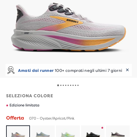
Amati dai runner
100+ comprati negli ultimi 7 giorni
SELEZIONA COLORE
Edizione limitata
Offerta
070 - Oyster/Apricot/Pink