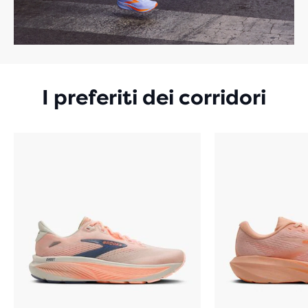
I preferiti dei corridori