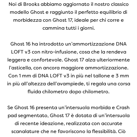
Noi di Brooks abbiamo aggiornato il nostro classico
modello Ghost e raggiunto il perfetto equilibrio di
morbidezza con Ghost 17, ideale per chi corre e
cammina tutti i giorni.
Ghost 16 ha introdotto un’ammortizzazione DNA
LOFT v3 con nitro-infusione, cosa che la rendeva
leggera e confortevole. Ghost 17 alza ulteriormente
l’asticella, con ancora maggiore ammortizzazione.
Con 1 mm di DNA LOFT v3 in più nel tallone e 3 mm
in più all’altezza dell’avampiede, ti regala una corsa
fluida chilometro dopo chilometro.
Se Ghost 16 presenta un’intersuola morbida e Crash
pad segmentato, Ghost 17 è dotata di un’intersuola
di recente ideazione, realizzata con accurate
scanalature che ne favoriscono la flessibilità. Ciò