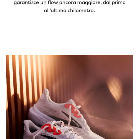
garantisce un flow ancora maggiore, dal primo
all’ultimo chilometro.
Play
Video