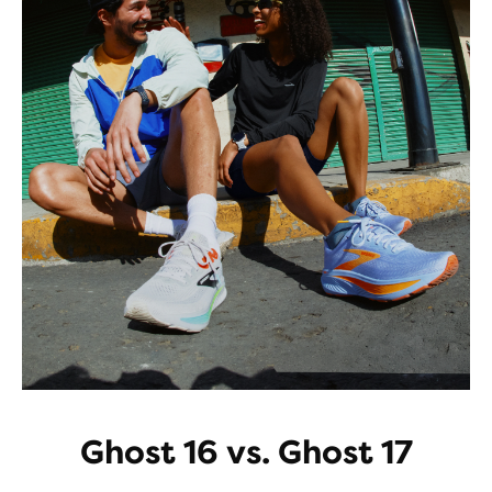
Ghost 16 vs. Ghost 17