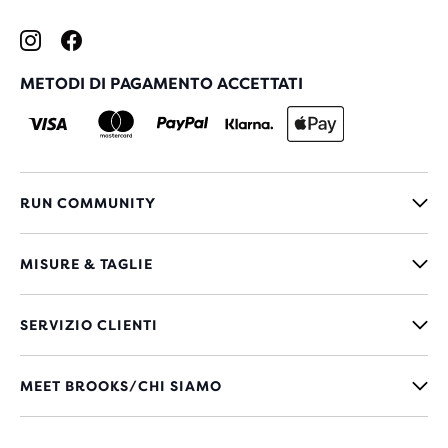
METODI DI PAGAMENTO ACCETTATI
RUN COMMUNITY
MISURE & TAGLIE
SERVIZIO CLIENTI
MEET BROOKS/CHI SIAMO