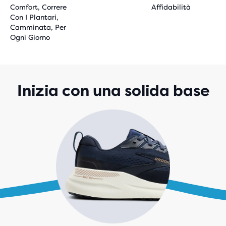
Comfort, Correre
Affidabilità
Con I Plantari,
Camminata, Per
Ogni Giorno
Inizia con una solida base