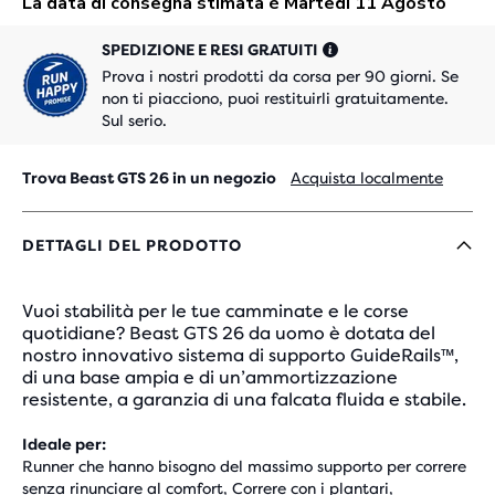
SPEDIZIONE E RESI GRATUITI
Prova i nostri prodotti da corsa per 90 giorni. Se
non ti piacciono, puoi restituirli gratuitamente.
Sul serio.
Trova Beast GTS 26 in un negozio
Acquista localmente
DETTAGLI DEL PRODOTTO
Vuoi stabilità per le tue camminate e le corse
quotidiane? Beast GTS 26 da uomo è dotata del
nostro innovativo sistema di supporto GuideRails™,
di una base ampia e di un’ammortizzazione
resistente, a garanzia di una falcata fluida e stabile.
Ideale per:
Runner che hanno bisogno del massimo supporto per correre
senza rinunciare al comfort, Correre con i plantari,