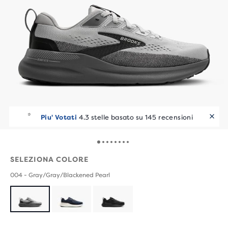
Piu' Votati
4.3 stelle basato su 145 recensioni
SELEZIONA COLORE
004 - Gray/Gray/Blackened Pearl