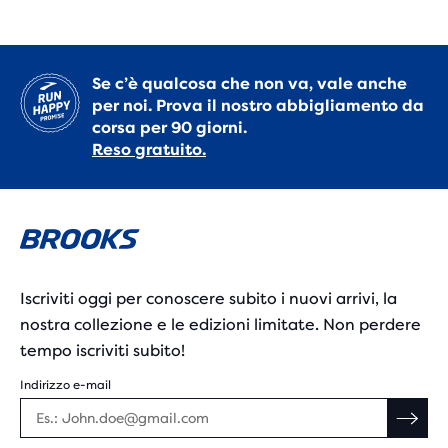
Se c’è qualcosa che non va, vale anche
per noi. Prova il nostro abbigliamento da
corsa per 90 giorni.
Reso gratuito.
Iscriviti oggi per conoscere subito i nuovi arrivi, la
nostra collezione e le edizioni limitate. Non perdere
tempo iscriviti subito!
Indirizzo e-mail