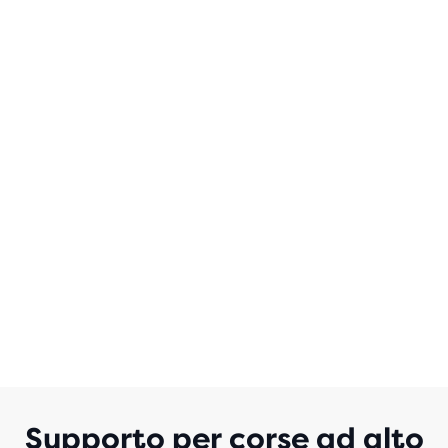
Supporto per corse ad alto