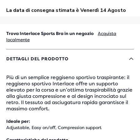
Trova Interlace Sports Bra in un negozio
Acquista
localmente
DETTAGLI DEL PRODOTTO
Più di un semplice reggiseno sportivo traspirante: il
reggiseno sportivo Interlace offre un supporto
elevato per la corsa e un’ottima traspirabilità grazie
alla giusta compressione e al design incrociato sul
retro. Il tessuto ad asciugatura rapida garantisce il
massimo comfort.
Ideale per:
Adjustable, Easy on/off, Compression support