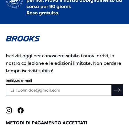
per noi. Prova il nostro abbigliamento da
corsa per 90 giorni.
Reso gratuito.
Iscriviti oggi per conoscere subito i nuovi arrivi, la
nostra collezione e le edizioni limitate. Non perdere
tempo iscriviti subito!
Indirizzo e-mail
METODI DI PAGAMENTO ACCETTATI