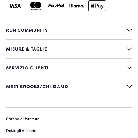
RUN COMMUNITY
MISURE & TAGLIE
SERVIZIO CLIENTI
MEET BROOKS/CHI SIAMO
Catena di fornitura
Dettagli Azienda