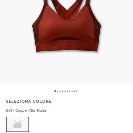
SELEZIONA COLORE
681 - Copper/Run Raisin
ESAURITO