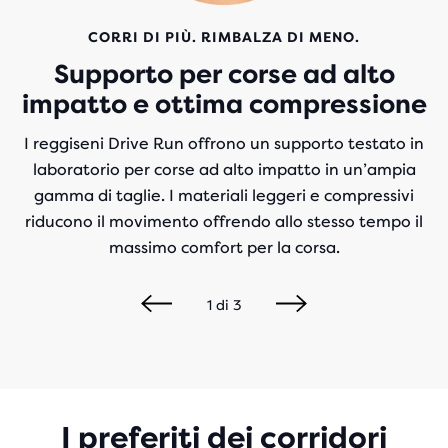
CORRI DI PIÙ. RIMBALZA DI MENO.
Supporto per corse ad alto
impatto e ottima compressione
I reggiseni Drive Run offrono un supporto testato in
laboratorio per corse ad alto impatto in un’ampia
gamma di taglie. I materiali leggeri e compressivi
riducono il movimento offrendo allo stesso tempo il
massimo comfort per la corsa.
1
di
3
I preferiti dei corridori