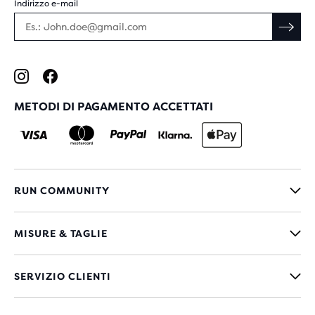
Indirizzo e-mail
METODI DI PAGAMENTO ACCETTATI
RUN COMMUNITY
MISURE & TAGLIE
SERVIZIO CLIENTI