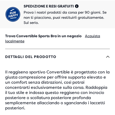
SPEDIZIONE E RESI GRATUITI
Prova i nostri prodotti da corsa per 90 giorni. Se
non ti piacciono, puoi restituirli gratuitamente.
Sul serio.
Trova Convertible Sports Bra in un negozio
Acquista
localmente
DETTAGLI DEL PRODOTTO
Il reggiseno sportivo Convertible è progettato con la
giusta compressione per offrire supporto elevato e
un comfort senza distrazioni, così potrai
concentrarti esclusivamente sulla corsa. Raddoppia
il tuo stile e indossa questo reggiseno con incrocio
posteriore o scollatura posteriore profonda
semplicemente allacciando o sganciando i laccetti
posteriori.