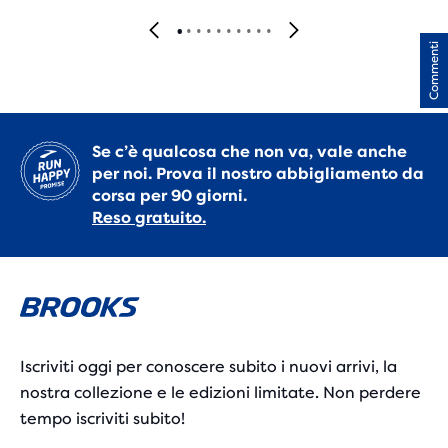
Commenti
Se c’è qualcosa che non va, vale anche
per noi. Prova il nostro abbigliamento da
corsa per 90 giorni.
Reso gratuito.
Iscriviti oggi per conoscere subito i nuovi arrivi, la
nostra collezione e le edizioni limitate. Non perdere
tempo iscriviti subito!