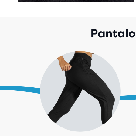
Pantalo