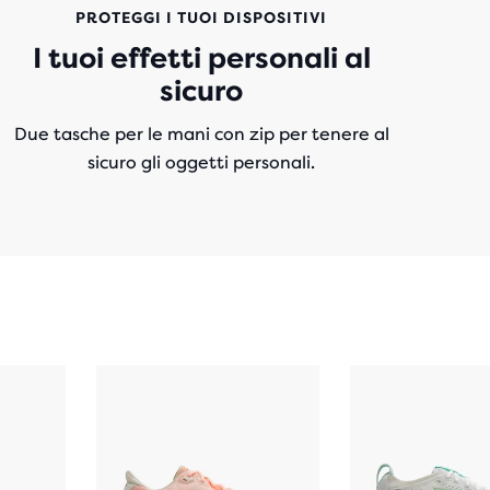
PROTEGGI I TUOI DISPOSITIVI
I tuoi effetti personali al
sicuro
Due tasche per le mani con zip per tenere al
sicuro gli oggetti personali.