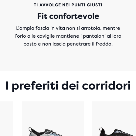
TI AVVOLGE NEI PUNTI GIUSTI
Fit confortevole
L’ampia fascia in vita non si arrotola, mentre
l’orlo alle caviglie mantiene i pantaloni al loro
posto e non lascia penetrare il freddo.
I preferiti dei corridori