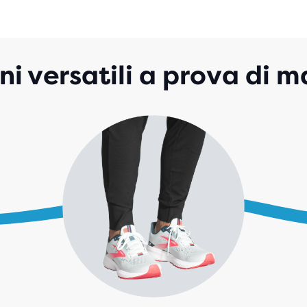
ni versatili a prova di 