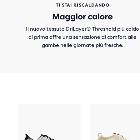
TI STAI RISCALDANDO
Maggior calore
Il nuovo tessuto DriLayer® Threshold più caldo
di prima offre una sensazione di comfort alle
gambe nelle giornate più fresche.