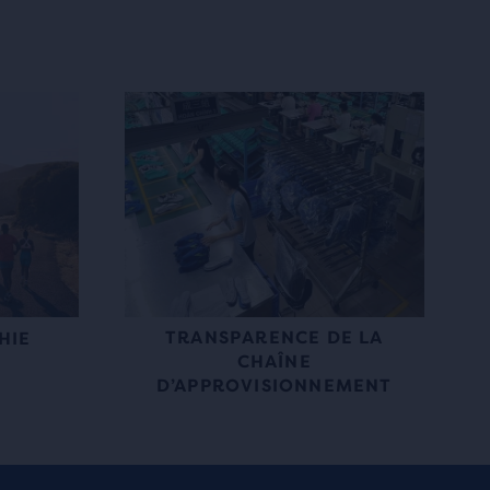
TRANSPARENCE DE LA
HIE
CHAÎNE
D’APPROVISIONNEMENT