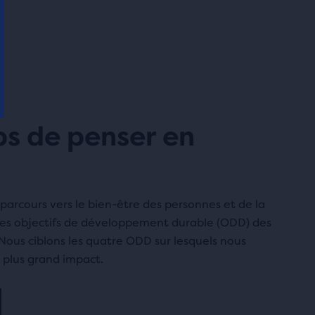
ps de penser en
parcours vers le bien-être des personnes et de la
les objectifs de développement durable (ODD) des
Nous ciblons les quatre ODD sur lesquels nous
 plus grand impact.