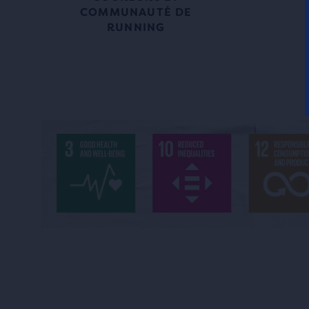
COMMUNAUTÉ DE
RUNNING