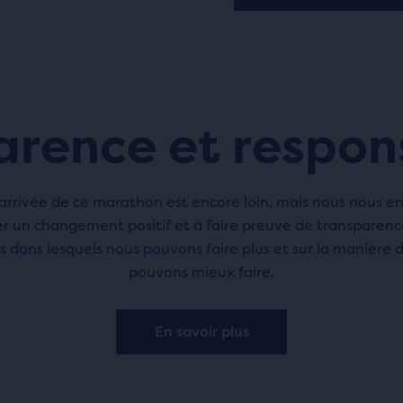
arence et respons
’arrivée de ce marathon est encore loin, mais nous nous 
r un changement positif et à faire preuve de transparence
 dans lesquels nous pouvons faire plus et sur la manière 
pouvons mieux faire.
En savoir plus