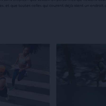
s, et que toutes celles qui courent déjà aient un endroit où