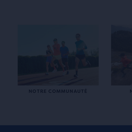
NOTRE COMMUNAUTÉ