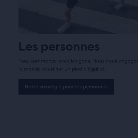
Les personnes
Tout commence avec les gens. Nous nous engage
le monde court sur un pied d’égalité.
Notre stratégie pour les personnes