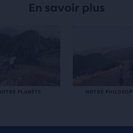
En savoir plus
NOTRE PLANÈTE
NOTRE PHILOSOP