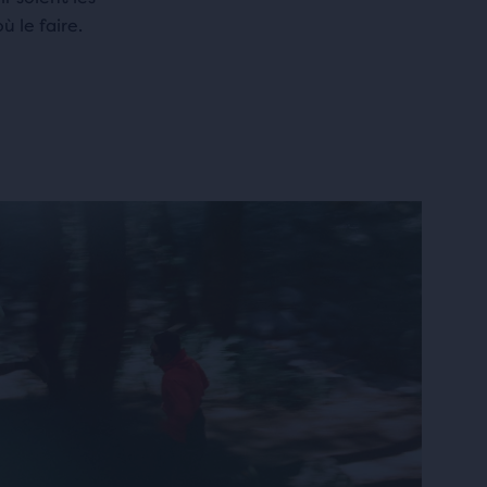
 le faire.