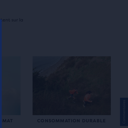
tent sur la
Commentaires
LIMAT
CONSOMMATION DURABLE