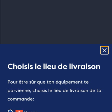
Choisis le lieu de livraison
Pour être sûr que ton équipement te
parvienne, choisis le lieu de livraison de ta
commande: