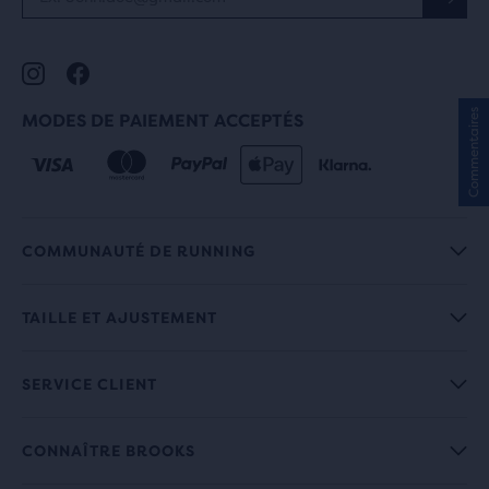
Commentaires
MODES DE PAIEMENT ACCEPTÉS
COMMUNAUTÉ DE RUNNING
TAILLE ET AJUSTEMENT
SERVICE CLIENT
CONNAÎTRE BROOKS