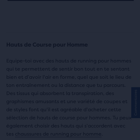
25 avis
6 avis
Hauts de Course pour Homme
Equipe-toi avec des hauts de running pour hommes
qui te permettent de sentir bon tout en te sentant
bien et d’avoir l'air en forme, quel que soit le lieu de
ton entraînement ou la distance que tu parcours.
Commentaires
Des tissus qui absorbent la transpiration, des
graphismes amusants et une variété de coupes et
de styles font qu'il est agréable d'acheter cette
sélection de hauts de course pour hommes. Tu peux
également choisir des hauts qui s'accordent avec
tes
chaussures de running pour homme
.