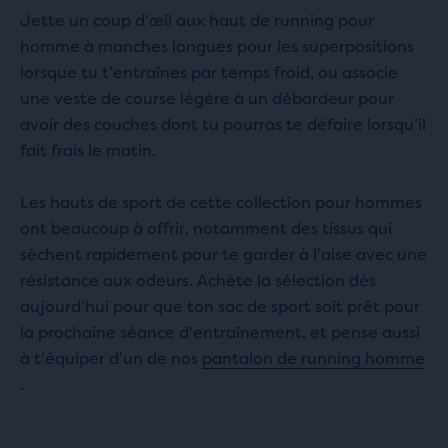
Jette un coup d'œil aux haut de running pour
homme à manches longues pour les superpositions
lorsque tu t’entraînes par temps froid, ou associe
une veste de course légère à un débardeur pour
avoir des couches dont tu pourras te défaire lorsqu’il
fait frais le matin.
Les hauts de sport de cette collection pour hommes
ont beaucoup à offrir, notamment des tissus qui
sèchent rapidement pour te garder à l'aise avec une
résistance aux odeurs. Achète la sélection dès
aujourd'hui pour que ton sac de sport soit prêt pour
la prochaine séance d'entraînement, et pense aussi
à t'équiper d'un de nos
pantalon de running homme
.