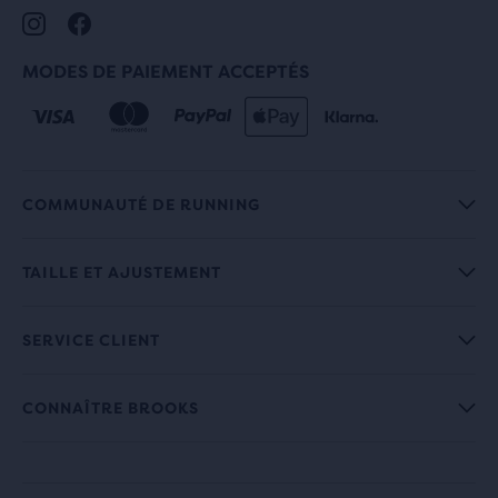
MODES DE PAIEMENT ACCEPTÉS
COMMUNAUTÉ DE RUNNING
TAILLE ET AJUSTEMENT
SERVICE CLIENT
CONNAÎTRE BROOKS