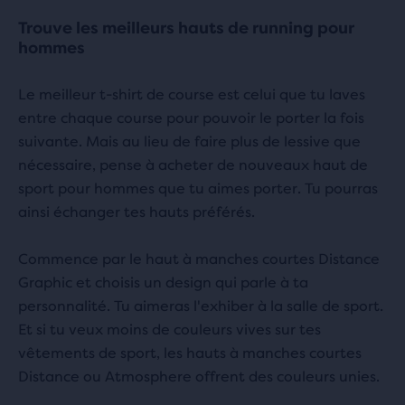
Trouve les meilleurs hauts de running pour
hommes
Le meilleur t-shirt de course est celui que tu laves
entre chaque course pour pouvoir le porter la fois
suivante. Mais au lieu de faire plus de lessive que
nécessaire, pense à acheter de nouveaux haut de
sport pour hommes que tu aimes porter. Tu pourras
ainsi échanger tes hauts préférés.
Commence par le haut à manches courtes Distance
Graphic et choisis un design qui parle à ta
personnalité. Tu aimeras l'exhiber à la salle de sport.
Et si tu veux moins de couleurs vives sur tes
vêtements de sport, les hauts à manches courtes
Distance ou Atmosphere offrent des couleurs unies.