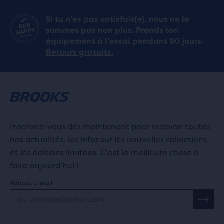
Si tu n’es pas satisfait(e), nous ne le
sommes pas non plus. Prends ton
équipement à l’essai pendant 90 jours.
Retours gratuits.
Inscrivez-vous dès maintenant pour recevoir toutes
nos actualités, les infos sur les nouvelles collections
et les éditions limitées. C'est la meilleure chose à
faire aujourd'hui !
Adresse e-mail