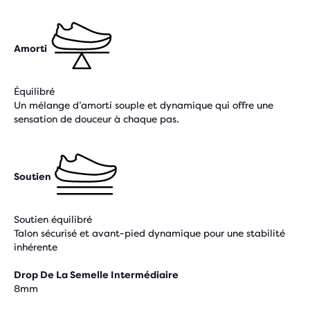
Amorti
Équilibré
Un mélange d’amorti souple et dynamique qui offre une
sensation de douceur à chaque pas.
Soutien
Soutien équilibré
Talon sécurisé et avant-pied dynamique pour une stabilité
inhérente
Drop De La Semelle Intermédiaire
8mm