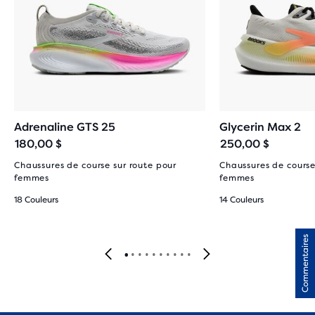
Adrenaline GTS 25
Glycerin Max 2
180,00 $
250,00 $
Chaussures de course sur route pour
Chaussures de course
femmes
femmes
18 Couleurs
14 Couleurs
Commentaires