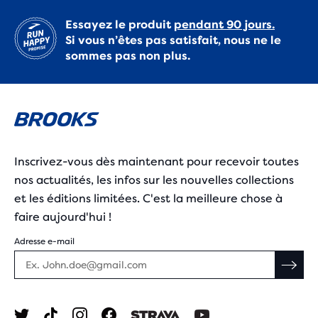
Essayez le produit
pendant 90 jours.
Si vous n’êtes pas satisfait, nous ne le
sommes pas non plus.
Inscrivez-vous dès maintenant pour recevoir toutes
nos actualités, les infos sur les nouvelles collections
et les éditions limitées. C'est la meilleure chose à
faire aujourd'hui !
Adresse e-mail