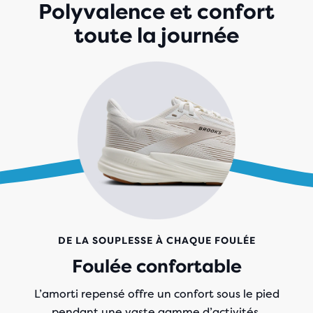
Polyvalence et confort
toute la journée
DE LA SOUPLESSE À CHAQUE FOULÉE
Foulée confortable
L’amorti repensé offre un confort sous le pied
pendant une vaste gamme d’activités.