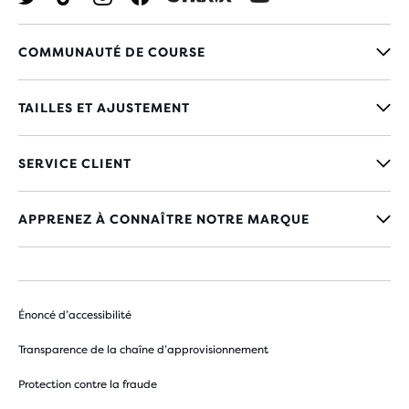
COMMUNAUTÉ DE COURSE
TAILLES ET AJUSTEMENT
SERVICE CLIENT
APPRENEZ À CONNAÎTRE NOTRE MARQUE
Énoncé d’accessibilité
Transparence de la chaîne d’approvisionnement
Protection contre la fraude