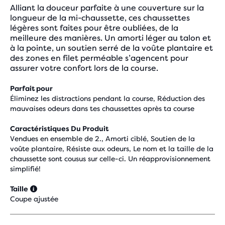
Alliant la douceur parfaite à une couverture sur la
longueur de la mi-chaussette, ces chaussettes
légères sont faites pour être oubliées, de la
meilleure des manières. Un amorti léger au talon et
à la pointe, un soutien serré de la voûte plantaire et
des zones en filet perméable s’agencent pour
assurer votre confort lors de la course.
Parfait pour
Éliminez les distractions pendant la course, Réduction des
mauvaises odeurs dans tes chaussettes après ta course
Caractéristiques Du Produit
Vendues en ensemble de 2., Amorti ciblé, Soutien de la
voûte plantaire, Résiste aux odeurs, Le nom et la taille de la
chaussette sont cousus sur celle-ci. Un réapprovisionnement
simplifié!
Taille
Coupe ajustée