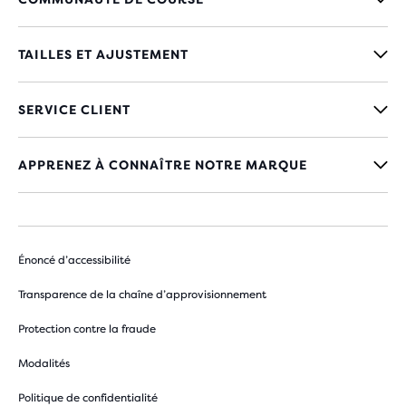
TAILLES ET AJUSTEMENT
SERVICE CLIENT
APPRENEZ À CONNAÎTRE NOTRE MARQUE
Énoncé d’accessibilité
Transparence de la chaîne d’approvisionnement
Protection contre la fraude
Modalités
Politique de confidentialité