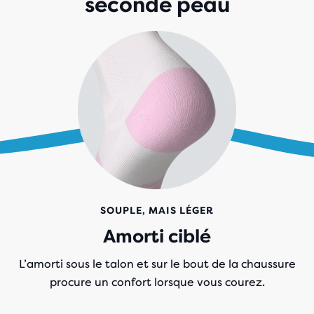
seconde peau
SOUPLE, MAIS LÉGER
Amorti ciblé
L’amorti sous le talon et sur le bout de la chaussure
procure un confort lorsque vous courez.