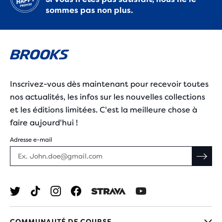
sommes pas non plus.
Inscrivez-vous dès maintenant pour recevoir toutes
nos actualités, les infos sur les nouvelles collections
et les éditions limitées. C'est la meilleure chose à
faire aujourd'hui !
Adresse e-mail
COMMUNAUTÉ DE COURSE